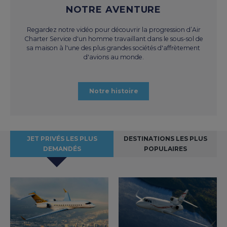
NOTRE AVENTURE
Regardez notre vidéo pour découvrir la progression d’Air
Charter Service d'un homme travaillant dans le sous-sol de
sa maison à l'une des plus grandes sociétés d'affrètement
d'avions au monde.
Notre histoire
JET PRIVÉS LES PLUS
DESTINATIONS LES PLUS
DEMANDÉS
POPULAIRES