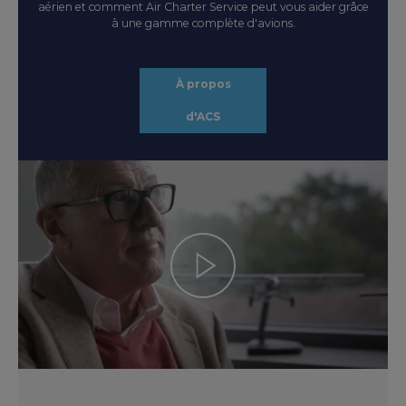
aérien et comment Air Charter Service peut vous aider grâce
à une gamme complète d'avions.
À propos
d'ACS