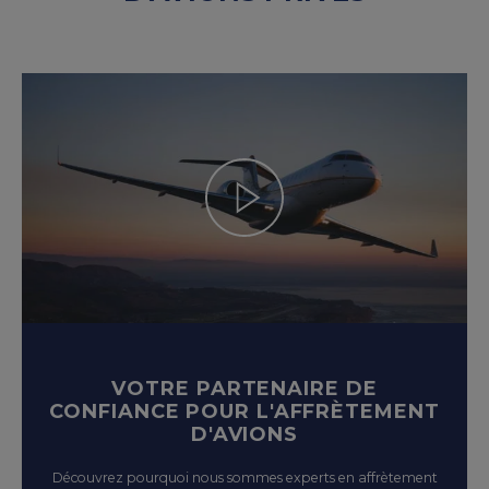
VOTRE PARTENAIRE DE
CONFIANCE POUR L'AFFRÈTEMENT
D'AVIONS
Découvrez pourquoi nous sommes experts en affrètement