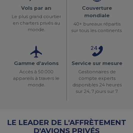
Vols par an
Couverture
mondiale
Le plus grand courtier
en charters privés au
40+ bureaux répartis
monde.
sur tous les continents.
Gamme d'avions
Service sur mesure
Accès à 50.000
Gestionnaires de
appareils à travers le
compte experts
monde.
disponibles 24 heures
sur 24, 7 jours sur 7.
LE LEADER DE L'AFFRÈTEMENT
D'AVIONS PRIVÉS