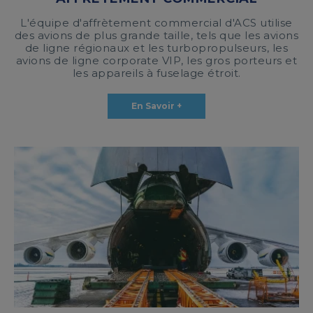
L'équipe d'affrètement commercial d'ACS utilise
des avions de plus grande taille, tels que les avions
de ligne régionaux et les turbopropulseurs, les
avions de ligne corporate VIP, les gros porteurs et
les appareils à fuselage étroit.
En Savoir +