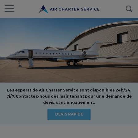
Les experts de Air Charter Service sont disponibles 24h/24,
7j/7. Contactez-nous dès maintenant pour une demande de
devis, sans engagement.
DEVIS RAPIDE