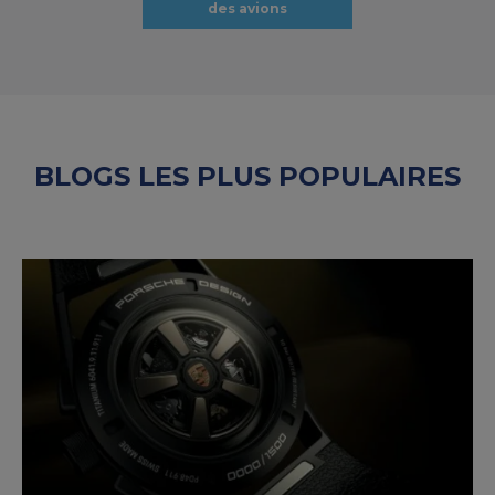
des avions
BLOGS LES PLUS POPULAIRES