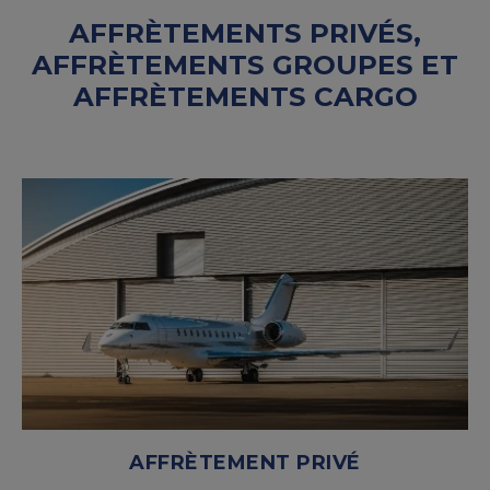
AFFRÈTEMENTS PRIVÉS,
AFFRÈTEMENTS GROUPES ET
AFFRÈTEMENTS CARGO
AFFRÈTEMENT PRIVÉ