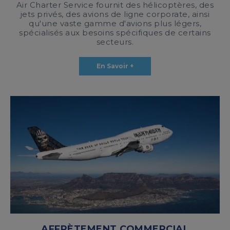
Air Charter Service fournit des hélicoptères, des
jets privés, des avions de ligne corporate, ainsi
qu'une vaste gamme d'avions plus légers,
spécialisés aux besoins spécifiques de certains
secteurs.
En Savoir +
AFFRÈTEMENT COMMERCIAL