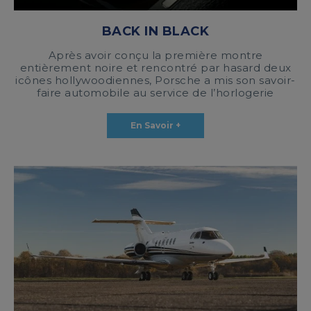
BACK IN BLACK
Après avoir conçu la première montre
entièrement noire et rencontré par hasard deux
icônes hollywoodiennes, Porsche a mis son savoir-
faire automobile au service de l’horlogerie
En Savoir +