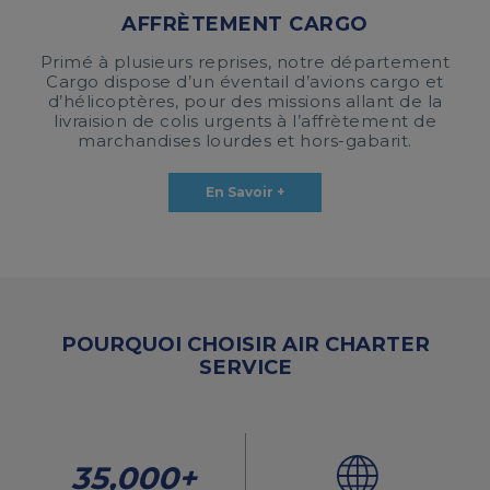
AFFRÈTEMENT CARGO
Primé à plusieurs reprises, notre département
Cargo dispose d’un éventail d’avions cargo et
d’hélicoptères, pour des missions allant de la
livraision de colis urgents à l’affrètement de
marchandises lourdes et hors-gabarit.
En Savoir +
POURQUOI CHOISIR AIR CHARTER
SERVICE
35,000+