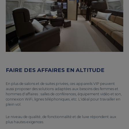
FAIRE DES AFFAIRES EN ALTITUDE
En plus de salons et de suites privées, ces appareils VIP peuvent
aussi proposer des solutions adaptées aux besoins des femmes et
hommes d'affaires : salles de conférences, équipement vidéo et son,
connexion WiFi, lignes téléphoniques, etc. L'idéal pour travailler en
plein vol.
Le niveau de qualité, de fonctionnalité et de luxe répondent aux
plus hautes exigences.