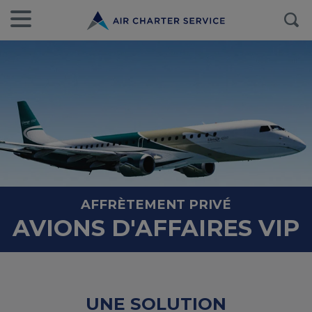
AFFRÈTEMENT PRIVÉ
AVIONS D'AFFAIRES VIP
UNE SOLUTION