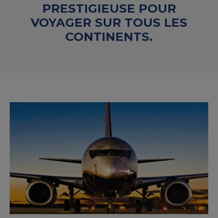
PRESTIGIEUSE POUR
VOYAGER SUR TOUS LES
CONTINENTS.