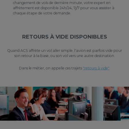
changement de vols de dernière minute, votre expert en
affrètement est disponible 24h/24, 7j/7 pour vous assister à
chaque étape de votre demande.
RETOURS À VIDE DISPONIBLES
Quand ACS affrète un vol aller simple, l'avion est parfois vide pour
son retour à la base, ou son vol vers une autre destination.
Dans le métier, on appelle ces trajets
"retours à vide"
.