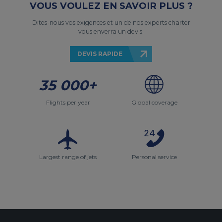
VOUS VOULEZ EN SAVOIR PLUS ?
Dites-nous vos exigences et un de nos experts charter
vous enverra un devis.
DEVIS RAPIDE
35 000+
Flights per year
Global coverage
Largest range of jets
Personal service