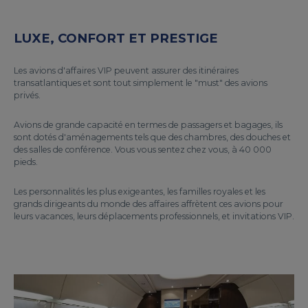
LUXE, CONFORT ET PRESTIGE
Les avions d'affaires VIP peuvent assurer des itinéraires
transatlantiques et sont tout simplement le "must" des avions
privés.
Avions de grande capacité en termes de passagers et bagages, ils
sont dotés d'aménagements tels que des chambres, des douches et
des salles de conférence. Vous vous sentez chez vous, à 40 000
pieds.
Les personnalités les plus exigeantes, les familles royales et les
grands dirigeants du monde des affaires affrètent ces avions pour
leurs vacances, leurs déplacements professionnels, et invitations VIP.