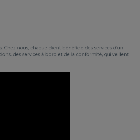
 Chez nous, chaque client bénéficie des services d’un
ns, des services à bord et de la conformité, qui veillent