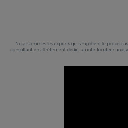
Nous sommes les experts qui simplifient le processus
consultant en affrètement dédié, un interlocuteur unique