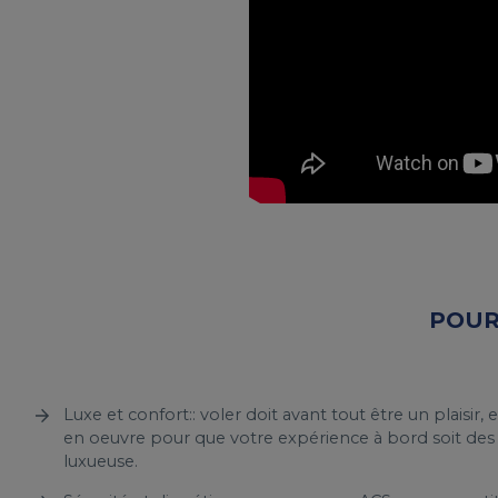
POUR
Luxe et confort:: voler doit avant tout être un plaisir
en oeuvre pour que votre expérience à bord soit des
luxueuse.