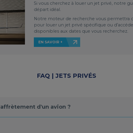
Si vous cherchez à louer un jet privé, notre gu
départ idéal.
Notre moteur de recherche vous permettra d'
pour louer un jet privé spécifique ou d’accéde
disponibles aux dates que vous recherchez.
EN SAVOIR +
FAQ | JETS PRIVÉS
affrètement d'un avion ?