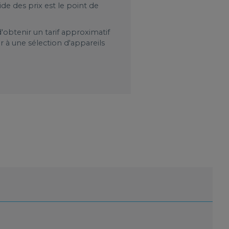
ide des prix est le point de
obtenir un tarif approximatif
r à une sélection d'appareils