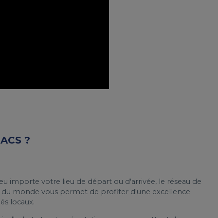
ACS ?
u importe votre lieu de départ ou d'arrivée, le réseau de
s du monde vous permet de profiter d'une excellence
és locaux.