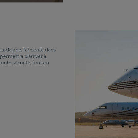
ardaigne, farniente dans
permettra d'arriver à
toute sécurité, tout en