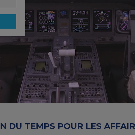
N DU TEMPS POUR LES AFFAIRE