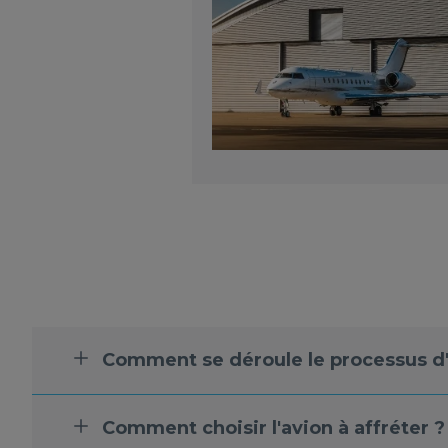
Comment se déroule le processus d'
Comment choisir l'avion à affréter ?