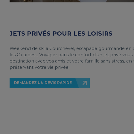
JETS PRIVÉS POUR LES LOISIRS
Weekend de ski à Courchevel, escapade gourmande en S
les Caraïbes… Voyager dans le confort d'un jet privé vous 
destination avec vos amis et votre famille sans stress, en 
préservant votre vie privée.
DEMANDEZ UN DEVIS RAPIDE