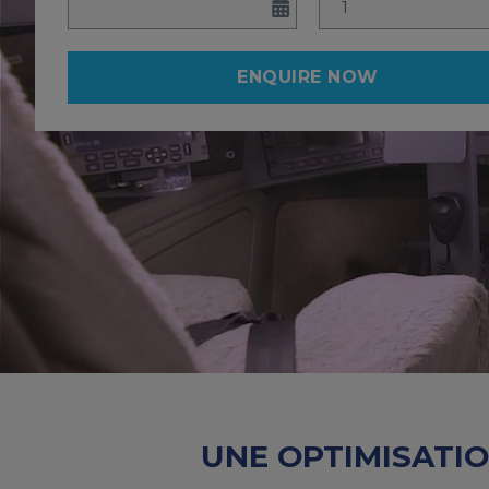
ENQUIRE NOW
UNE OPTIMISATIO