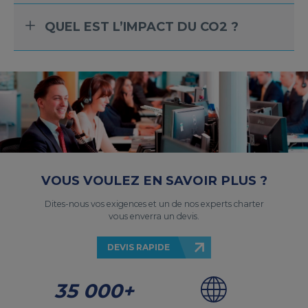
QUEL EST L’IMPACT DU CO2 ?
VOUS VOULEZ EN SAVOIR PLUS ?
Dites-nous vos exigences et un de nos experts charter
vous enverra un devis.
DEVIS RAPIDE
35 000+