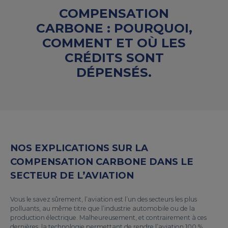
COMPENSATION
CARBONE : POURQUOI,
COMMENT ET OÙ LES
CRÉDITS SONT
DÉPENSÉS.
NOS EXPLICATIONS SUR LA
COMPENSATION CARBONE DANS LE
SECTEUR DE L’AVIATION
Vous le savez sûrement, l’aviation est l’un des secteurs les plus
polluants, au même titre que l’industrie automobile ou de la
production électrique. Malheureusement, et contrairement à ces
dernières, la technologie permettant de rendre l’aviation 100 %