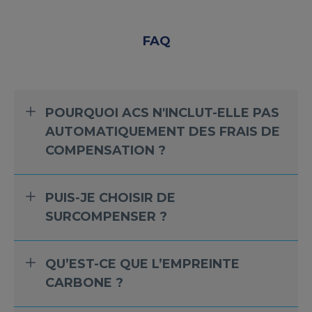
FAQ
POURQUOI ACS N'INCLUT-ELLE PAS
AUTOMATIQUEMENT DES FRAIS DE
COMPENSATION ?
PUIS-JE CHOISIR DE
SURCOMPENSER ?
QU’EST-CE QUE L’EMPREINTE
CARBONE ?