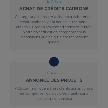
ETAPE 5
ACHAT DE CRÉDITS CARBONE
Cet argent est ensuite utilisé pour acheter des
crédits carbone via la bourse du carbone,
crédits qui sont alors immédiatement retirés.
Notre objectif est de compenser plus
d’émissions que ce qui a été réellement
généré.
ETAPE 6
ANNONCE DES PROJETS
ACS communiquera à ses clients qui ont choisi
de compenser leurs vols les projets dans
lesquels ils ont investi.