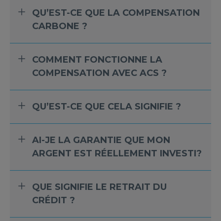
QU’EST-CE QUE LA COMPENSATION
CARBONE ?
COMMENT FONCTIONNE LA
COMPENSATION AVEC ACS ?
QU’EST-CE QUE CELA SIGNIFIE ?
AI-JE LA GARANTIE QUE MON
ARGENT EST RÉELLEMENT INVESTI?
QUE SIGNIFIE LE RETRAIT DU
CRÉDIT ?