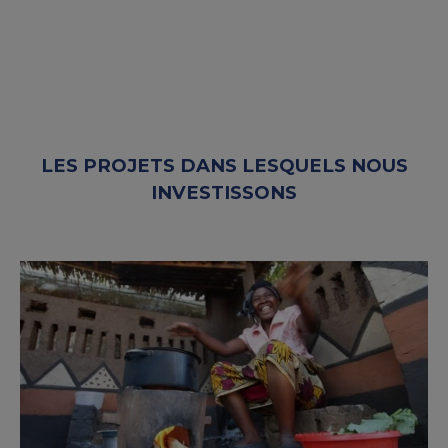
LES PROJETS DANS LESQUELS NOUS
INVESTISSONS