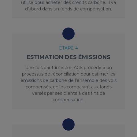
utilisé pour acheter des crédits carbone. Il va
d’abord dans un fonds de compensation.
ETAPE 4
ESTIMATION DES ÉMISSIONS
Une fois par trimestre, ACS procède à un
processus de réconciliation pour estimer les
émissions de carbone de l’ensemble des vols
compensés, en les comparant aux fonds
versés par ses clients à des fins de
compensation.