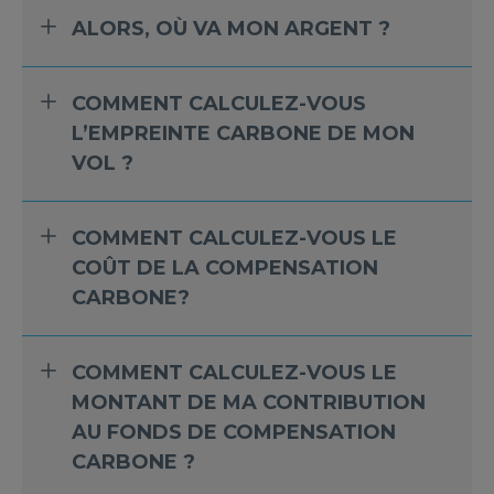
ALORS, OÙ VA MON ARGENT ?
COMMENT CALCULEZ-VOUS
L’EMPREINTE CARBONE DE MON
VOL ?
COMMENT CALCULEZ-VOUS LE
COÛT DE LA COMPENSATION
CARBONE?
COMMENT CALCULEZ-VOUS LE
MONTANT DE MA CONTRIBUTION
AU FONDS DE COMPENSATION
CARBONE ?