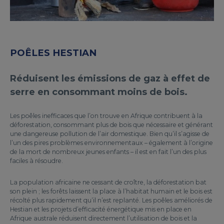
POÊLES HESTIAN
Réduisent les émissions de gaz à effet de
serre en consommant moins de bois.
Les poêles inefficaces que l’on trouve en Afrique contribuent à la
déforestation, consommant plus de bois que nécessaire et générant
une dangereuse pollution de l’air domestique. Bien qu’il s’agisse de
l’un des pires problèmes environnementaux – également à l’origine
de la mort de nombreux jeunes enfants – il est en fait l’un des plus
faciles à résoudre.
La population africaine ne cessant de croître, la déforestation bat
son plein ; les forêts laissent la place à l’habitat humain et le bois est
récolté plus rapidement qu’il n’est replanté. Les poêles améliorés de
Hestian et les projets d’efficacité énergétique mis en place en
Afrique australe réduisent directement l’utilisation de bois et la