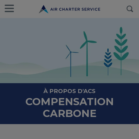
À PROPOS D'ACS
COMPENSATION
CARBONE