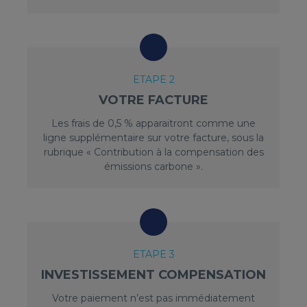
ETAPE 2
VOTRE FACTURE
Les frais de 0,5 % apparaitront comme une
ligne supplémentaire sur votre facture, sous la
rubrique « Contribution à la compensation des
émissions carbone ».
ETAPE 3
INVESTISSEMENT COMPENSATION
Votre paiement n’est pas immédiatement