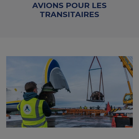
AVIONS POUR LES
TRANSITAIRES