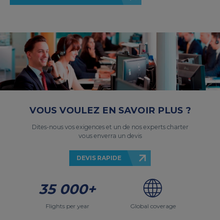
VOUS VOULEZ EN SAVOIR PLUS ?
Dites-nous vos exigences et un de nos experts charter
vous enverra un devis
DEVIS RAPIDE
35 000+
Flights per year
Global coverage