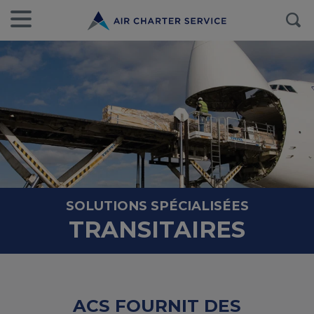
SOLUTIONS SPÉCIALISÉES
TRANSITAIRES
ACS FOURNIT DES