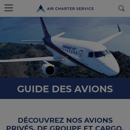
GUIDE DES AVIONS
DÉCOUVREZ NOS AVIONS
PRIVÉS, DE GROUPE ET CARGO.