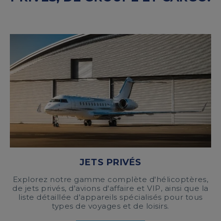
JETS PRIVÉS
Explorez notre gamme complète d'hélicoptères,
de jets privés, d'avions d'affaire et VIP, ainsi que la
liste détaillée d'appareils spécialisés pour tous
types de voyages et de loisirs.