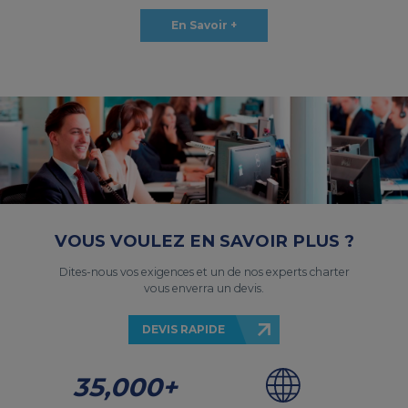
En Savoir +
VOUS VOULEZ EN SAVOIR PLUS ?
Dites-nous vos exigences et un de nos experts charter
vous enverra un devis.
DEVIS RAPIDE
35,000+