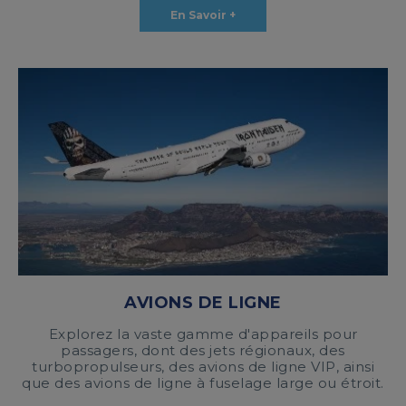
En Savoir +
AVIONS DE LIGNE
Explorez la vaste gamme d'appareils pour
passagers, dont des jets régionaux, des
turbopropulseurs, des avions de ligne VIP, ainsi
que des avions de ligne à fuselage large ou étroit.