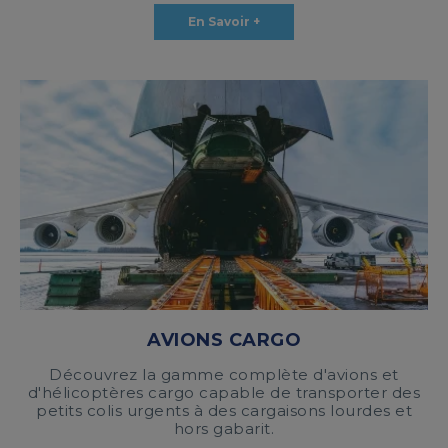
En Savoir +
AVIONS CARGO
Découvrez la gamme complète d'avions et
d'hélicoptères cargo capable de transporter des
petits colis urgents à des cargaisons lourdes et
hors gabarit.