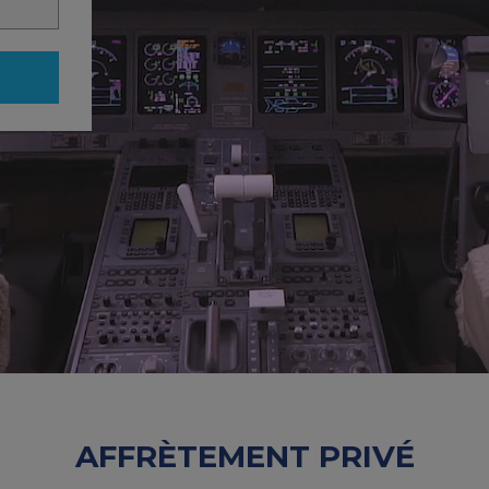
AFFRÈTEMENT PRIVÉ