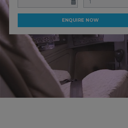
ENQUIRE NOW