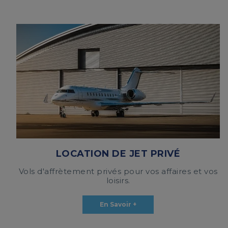
LOCATION DE JET PRIVÉ
Vols d'affrètement privés pour vos affaires et vos
loisirs.
En Savoir +