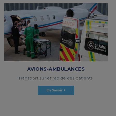
AVIONS-AMBULANCES
Transport sûr et rapide des patients.
En Savoir +