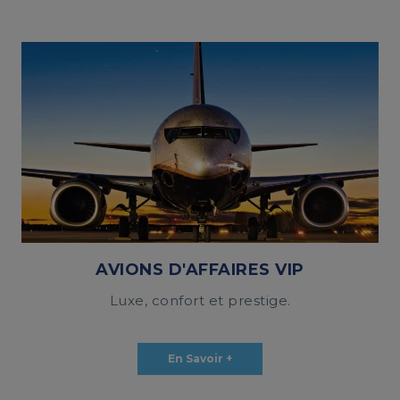
AVIONS D'AFFAIRES VIP
Luxe, confort et prestige.
En Savoir +