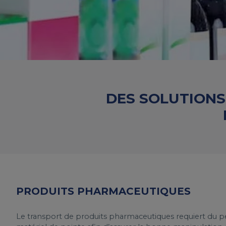
DES SOLUTIONS
PRODUITS PHARMACEUTIQUES
Le transport de produits pharmaceutiques requiert du pe