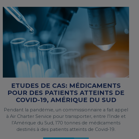
ETUDES DE CAS: MÉDICAMENTS
POUR DES PATIENTS ATTEINTS DE
COVID-19, AMÉRIQUE DU SUD
Pendant la pandémie, un commissionnaire a fait appel
à Air Charter Service pour transporter, entre l’Inde et
l’Amérique du Sud, 170 tonnes de médicaments
destinés à des patients atteints de Covid-19.