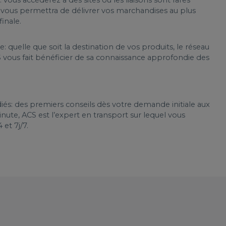
ui vous permettra de délivrer vos marchandises au plus
finale.
: quelle que soit la destination de vos produits, le réseau
vous fait bénéficier de sa connaissance approfondie des
iés: des premiers conseils dès votre demande initiale aux
ute, ACS est l’expert en transport sur lequel vous
et 7j/7.