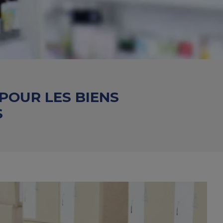
POUR LES BIENS
S