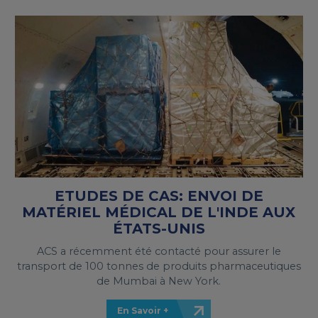
ETUDES DE CAS: ENVOI DE
MATÉRIEL MÉDICAL DE L'INDE AUX
ÉTATS-UNIS
ACS a récemment été contacté pour assurer le
transport de 100 tonnes de produits pharmaceutiques
de Mumbai à New York.
En Savoir +