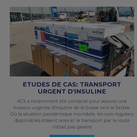
ETUDES DE CAS: TRANSPORT
URGENT D'INSULINE
ACS a récemment été contacté pour assurer une
livraison urgente d'insuline de la Suisse vers la Serbie.
Dû la situation pandémique mondiale, les vols réguliers
disponibles étaient rares et le transport par la route
n’était pas garanti