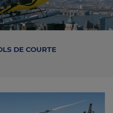
OLS DE COURTE