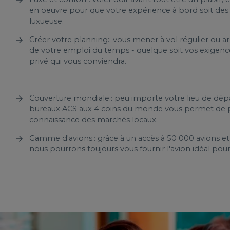
en oeuvre pour que votre expérience à bord soit des
luxueuse.
Créer votre planning:: vous mener à vol régulier ou ar
de votre emploi du temps - quelque soit vos exigences
privé qui vous conviendra.
Couverture mondiale:: peu importe votre lieu de dépar
bureaux ACS aux 4 coins du monde vous permet de pr
connaissance des marchés locaux.
Gamme d'avions:: grâce à un accès à 50 000 avions et
nous pourrons toujours vous fournir l'avion idéal pou