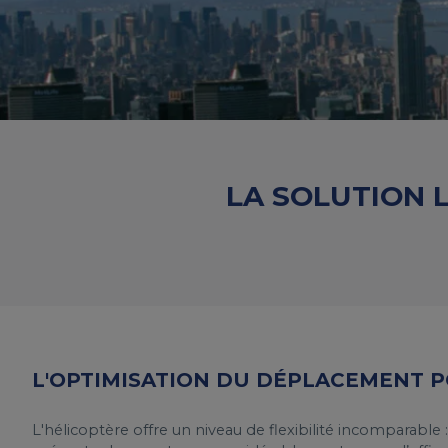
LA SOLUTION 
L'OPTIMISATION DU DÉPLACEMENT P
L'hélicoptère offre un niveau de flexibilité incomparable :