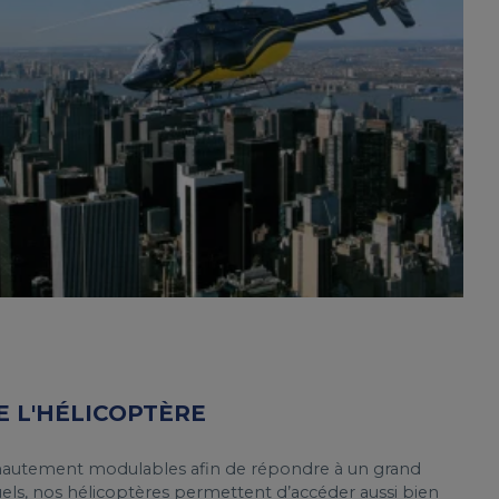
E L'HÉLICOPTÈRE
hautement modulables afin de répondre à un grand
els, nos hélicoptères permettent d’accéder aussi bien