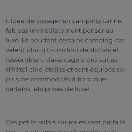
L'idée de voyager en camping-car ne
fait pas immédiatement penser au
luxe. Et pourtant certains camping-car
valent plus d'un million de dollars et
ressemblent davantage à des suites
d’hôtel cinq étoiles et sont équipés de
plus de commodités à bord que
certains jets privés de luxe!
Ces petits palais sur roues sont parfaits
pour toute une série d'activités, qu'il