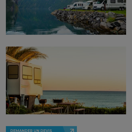
DEMANDER UN DEVIS