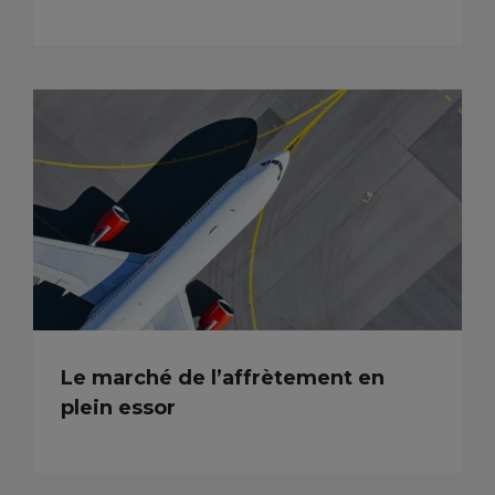
Le marché de l’affrètement en
plein essor