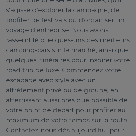
s'agisse d'explorer la campagne, de
profiter de festivals ou d’organiser un
voyage d'entreprise. Nous avons
rassemblé quelques-uns des meilleurs
camping-cars sur le marché, ainsi que
quelques itinéraires pour inspirer votre
road trip de luxe. Commencez votre
escapade avec style avec un
affrétement privé ou de groupe, en
atterrissant aussi près que possible de
votre point de départ pour profiter au
maximum de votre temps sur la route.
Contactez-nous dès aujourd'hui pour