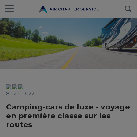
8 avril 2022
Camping-cars de luxe - voyage
en première classe sur les
routes