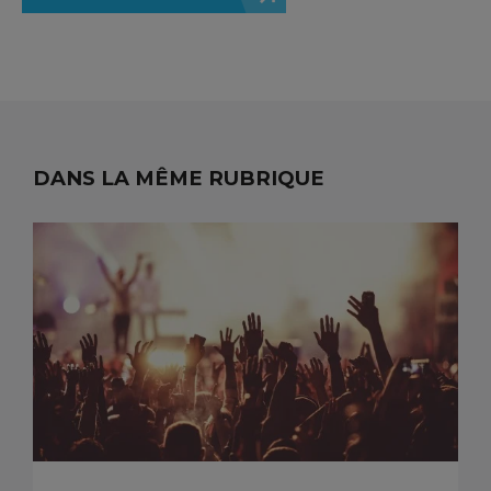
DANS LA MÊME RUBRIQUE