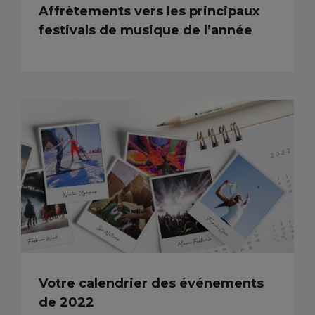
Affrètements vers les principaux
festivals de musique de l’année
Votre calendrier des événements
de 2022