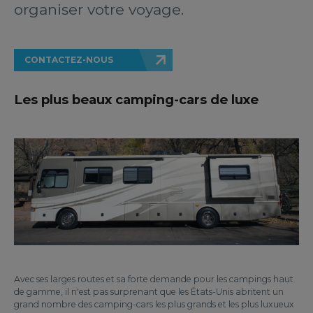
organiser votre voyage.
CONTACTEZ-NOUS
Les plus beaux camping-cars de luxe
Avec ses larges routes et sa forte demande pour les campings haut
de gamme, il n'est pas surprenant que les États-Unis abritent un
grand nombre des camping-cars les plus grands et les plus luxueux