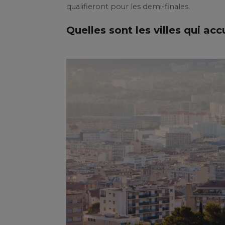
qualifieront pour les demi-finales.
Quelles sont les villes qui a