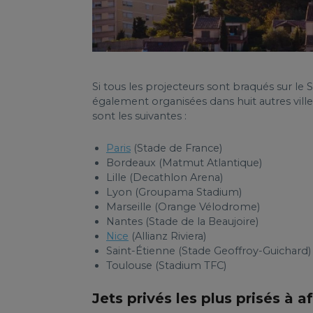
Si tous les projecteurs sont braqués sur le 
également organisées dans huit autres vill
sont les suivantes :
Paris
(Stade de France)
Bordeaux (Matmut Atlantique)
Lille (Decathlon Arena)
Lyon (Groupama Stadium)
Marseille (Orange Vélodrome)
Nantes (Stade de la Beaujoire)
Nice
(Allianz Riviera)
Saint-Étienne (Stade Geoffroy-Guichard)
Toulouse (Stadium TFC)
Jets privés les plus prisés à