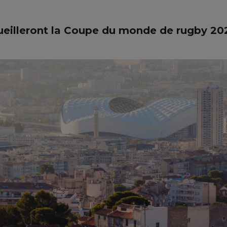
ccueilleront la Coupe du monde de rugby 20