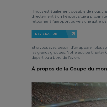
Il nous est également possible de nous char
directement à un héliport situé à proximité 
retourner à l’aéroport ou vers une autre des
DEVIS RAPIDE
Et si vous avez besoin d’un appareil plus s
les grands groupes. Notre équipe Charter C
départ ou à bord de l’avion.
À propos de la Coupe du mon