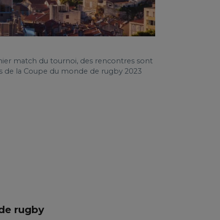
rnier match du tournoi, des rencontres sont
ôtes de la Coupe du monde de rugby 2023
 de rugby