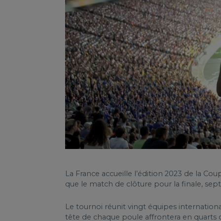
La France accueille l’édition 2023 de la 
que le match de clôture pour la finale, sept
Le tournoi réunit vingt équipes internation
tête de chaque poule affrontera en quarts d