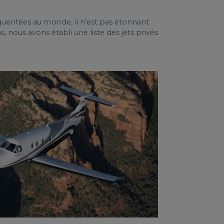
équentées au monde, il n’est pas étonnant
s, nous avons établi une liste des jets privés