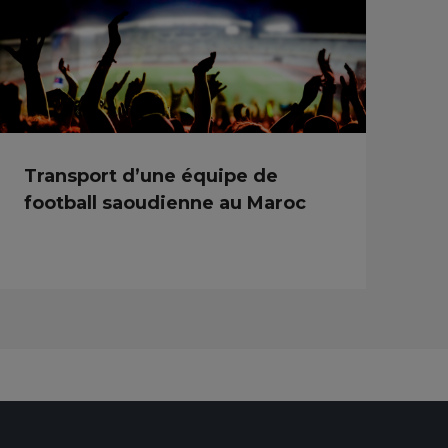
Transport d’une équipe de
football saoudienne au Maroc