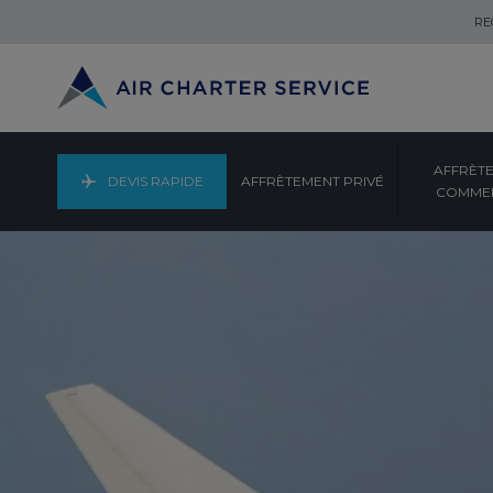
RE
AFFRÈT
DEVIS RAPIDE
AFFRÈTEMENT PRIVÉ
COMMER