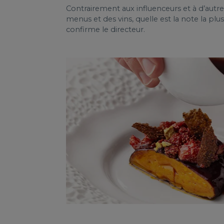
Contrairement aux influenceurs et à d’autres 
menus et des vins, quelle est la note la pl
confirme le directeur.