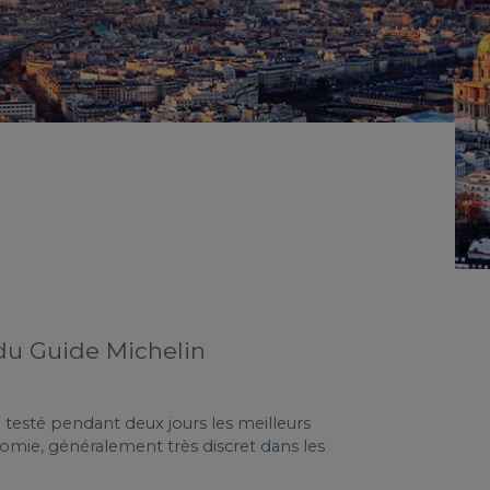
 du Guide Michelin
ai testé pendant deux jours les meilleurs
nomie, généralement très discret dans les