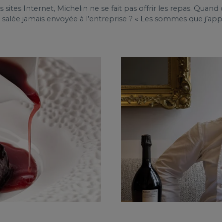
sites Internet, Michelin ne se fait pas offrir les repas. Quand 
us salée jamais envoyée à l’entreprise ? « Les sommes que j’a