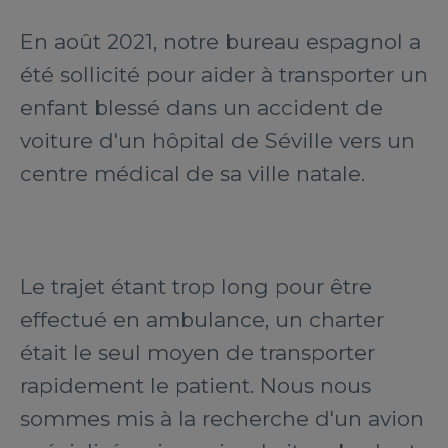
En août 2021, notre bureau espagnol a
été sollicité pour aider à transporter un
enfant blessé dans un accident de
voiture d'un hôpital de Séville vers un
centre médical de sa ville natale.
Le trajet étant trop long pour être
effectué en ambulance, un charter
était le seul moyen de transporter
rapidement le patient. Nous nous
sommes mis à la recherche d'un avion