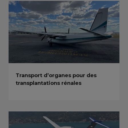
Transport d’organes pour des
transplantations rénales