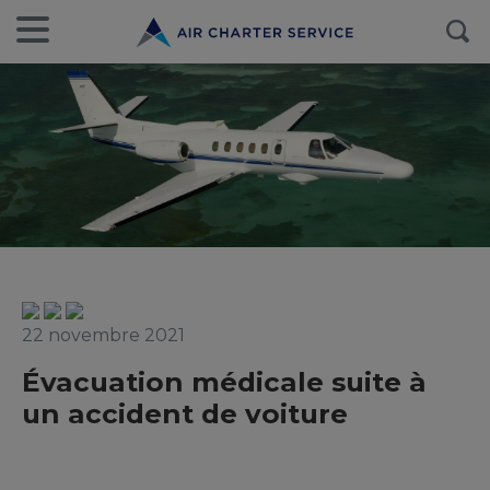
22 novembre 2021
Évacuation médicale suite à
un accident de voiture