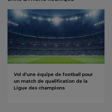
Vol d’une équipe de football pour
un match de qualification de la
Ligue des champions