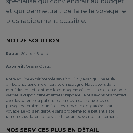
spécialisé qui conviendrait au budget
et qui permettrait de faire le voyage le
plus rapidement possible.
NOTRE SOLUTION
Route :
Séville > Bilbao
Appareil :
Cessna Citation II
Notre équipe expérimentée savait qu'il n'y avait qu'une seule
ambulance aérienne en service en Espagne. Nous avons donc
immédiatement contacté la compagnie aérienne exploitante pour
vérifier la disponibilité et affréter l'appareil. Nous avons pris contact
avec les parents du patient pour nous assurer que tous les
passagers s'étaient soumis au test Covid-19 obligatoire avant le
voyage. Le vol s'est déroulé sans problème et le patient a été
ramené chez lui en toute sécurité pour recevoir son traitement.
NOS SERVICES PLUS EN DÉTAIL