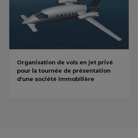
Organisation de vols en jet privé
pour la tournée de présentation
d'une société immobilière