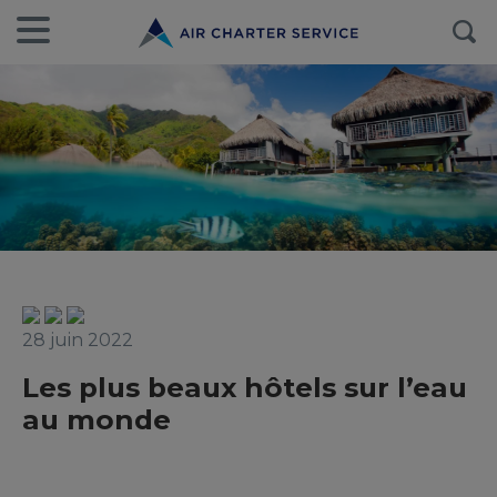
28 juin 2022
Les plus beaux hôtels sur l’eau
au monde