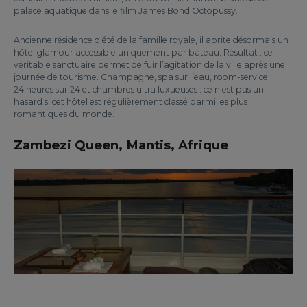
palace aquatique dans le film James Bond Octopussy.
Ancienne résidence d’été de la famille royale, il abrite désormais un
hôtel glamour accessible uniquement par bateau. Résultat : ce
véritable sanctuaire permet de fuir l’agitation de la ville après une
journée de tourisme. Champagne, spa sur l’eau, room-service
24 heures sur 24 et chambres ultra luxueuses : ce n’est pas un
hasard si cet hôtel est régulièrement classé parmi les plus
romantiques du monde.
Zambezi Queen, Mantis, Afrique