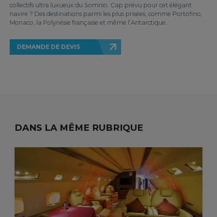
collectifs ultra luxueux du Somnio. Cap prévu pour cet élégant
navire ? Des destinations parmi les plus prisées, comme Portofino,
Monaco, la Polynésie française et même l’Antarctique.
DEMANDE DE DEVIS
DANS LA MÊME RUBRIQUE