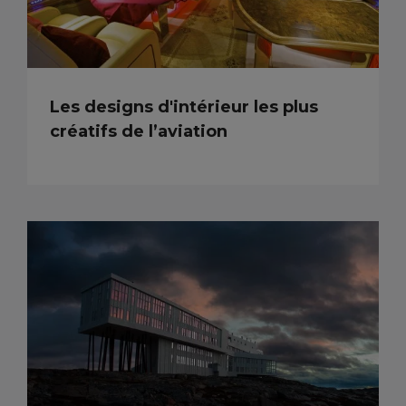
Les designs d'intérieur les plus
créatifs de l’aviation