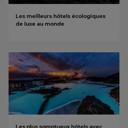
Les meilleurs hôtels écologiques
de luxe au monde
Les plus somptueux hôtels avec