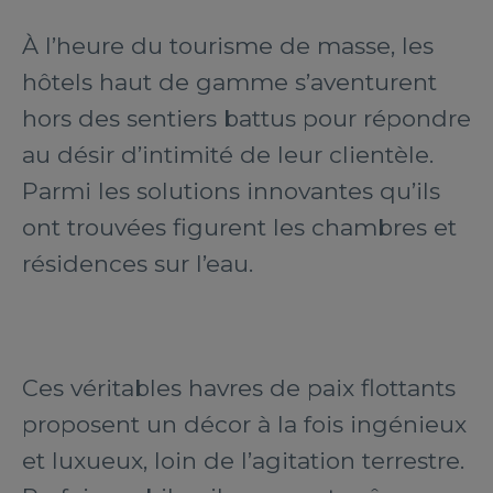
À l’heure du tourisme de masse, les
hôtels haut de gamme s’aventurent
hors des sentiers battus pour répondre
au désir d’intimité de leur clientèle.
Parmi les solutions innovantes qu’ils
ont trouvées figurent les chambres et
résidences sur l’eau.
Ces véritables havres de paix flottants
proposent un décor à la fois ingénieux
et luxueux, loin de l’agitation terrestre.