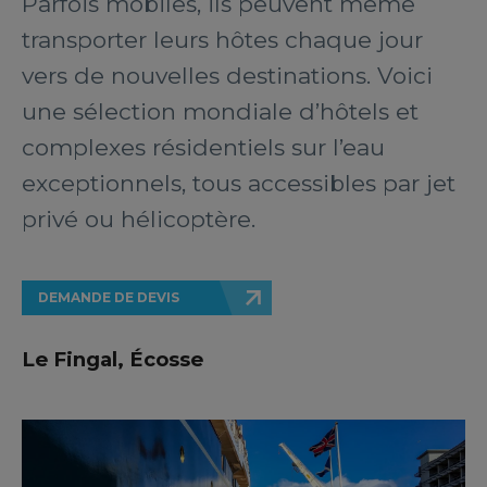
Parfois mobiles, ils peuvent même
transporter leurs hôtes chaque jour
vers de nouvelles destinations. Voici
une sélection mondiale d’hôtels et
complexes résidentiels sur l’eau
exceptionnels, tous accessibles par jet
privé ou hélicoptère.
DEMANDE DE DEVIS
Le Fingal, Écosse