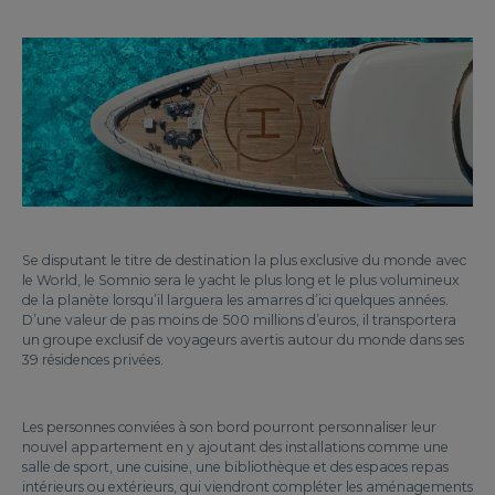
Se disputant le titre de destination la plus exclusive du monde avec
le World, le Somnio sera le yacht le plus long et le plus volumineux
de la planète lorsqu’il larguera les amarres d’ici quelques années.
D’une valeur de pas moins de 500 millions d’euros, il transportera
un groupe exclusif de voyageurs avertis autour du monde dans ses
39 résidences privées.
Les personnes conviées à son bord pourront personnaliser leur
nouvel appartement en y ajoutant des installations comme une
salle de sport, une cuisine, une bibliothèque et des espaces repas
intérieurs ou extérieurs, qui viendront compléter les aménagements