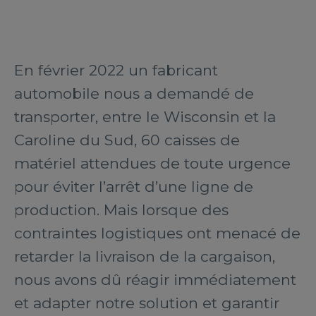
En février 2022 un fabricant
automobile nous a demandé de
transporter, entre le Wisconsin et la
Caroline du Sud, 60 caisses de
matériel attendues de toute urgence
pour éviter l’arrêt d’une ligne de
production. Mais lorsque des
contraintes logistiques ont menacé de
retarder la livraison de la cargaison,
nous avons dû réagir immédiatement
et adapter notre solution et garantir