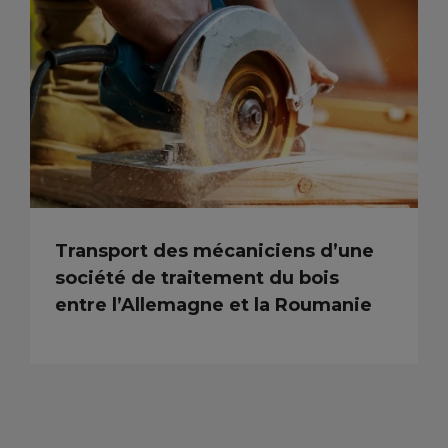
Transport des mécaniciens d’une
société de traitement du bois
entre l’Allemagne et la Roumanie