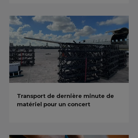
Transport de dernière minute de
matériel pour un concert