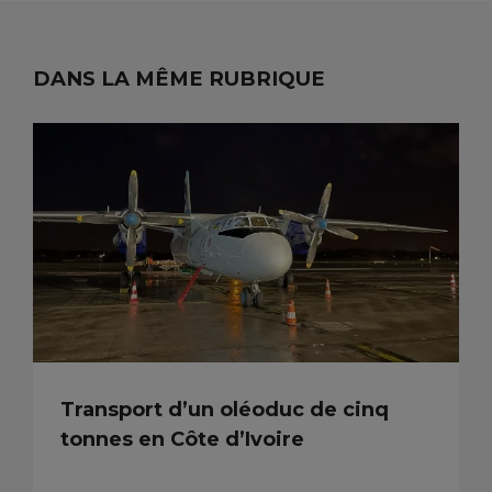
DANS LA MÊME RUBRIQUE
Transport d’un oléoduc de cinq
tonnes en Côte d’Ivoire