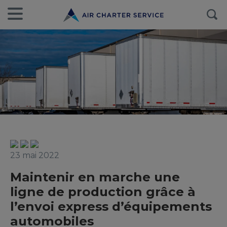
23 mai 2022
Maintenir en marche une
ligne de production grâce à
l’envoi express d’équipements
automobiles