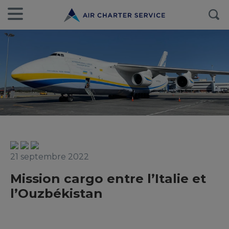
21 septembre 2022
Mission cargo entre l’Italie et
l’Ouzbékistan