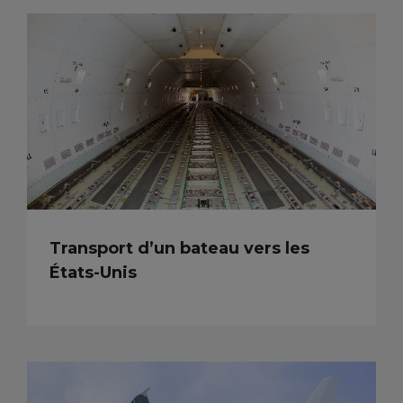
Transport d’un bateau vers les
États-Unis