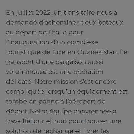
En juillet 2022, un transitaire nous a
demandé d’acheminer deux bateaux
au départ de l’Italie pour
l’inauguration d’un complexe
touristique de luxe en Ouzbékistan. Le
transport d’une cargaison aussi
volumineuse est une opération
délicate. Notre mission s’est encore
compliquée lorsqu’un équipement est
tombé en panne à l’aéroport de
départ. Notre équipe chevronnée a
travaillé jour et nuit pour trouver une
solution de rechange et livrer les