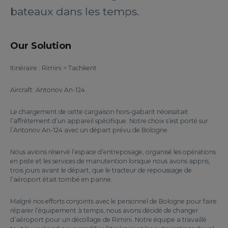
bateaux dans les temps.
Our Solution
Itinéraire : Rimini > Tachkent
Aircraft: Antonov An-124
Le chargement de cette cargaison hors-gabarit nécessitait
l’affrètement d’un appareil spécifique. Notre choix s’est porté sur
l’Antonov An-124 avec un départ prévu de Bologne.
Nous avions réservé l’espace d’entreposage, organisé les opérations
en piste et les services de manutention lorsque nous avons appris,
trois jours avant le départ, que le tracteur de repoussage de
l’aéroport était tombé en panne.
Malgré nos efforts conjoints avec le personnel de Bologne pour faire
réparer l’équipement à temps, nous avons décidé de changer
d’aéroport pour un décollage de Rimini. Notre équipe a travaillé