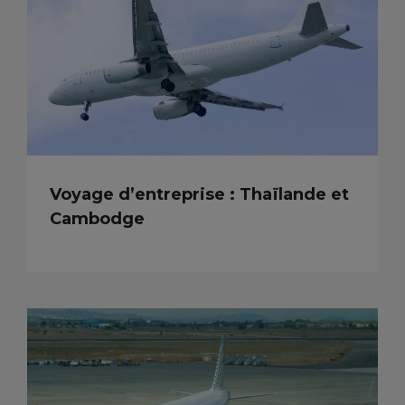
Voyage d’entreprise : Thaïlande et
Cambodge