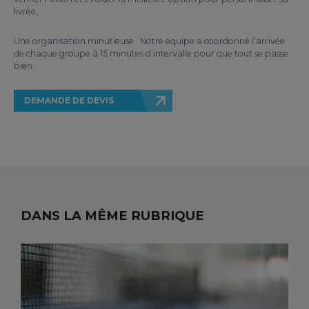
livrée.
Une organisation minutieuse : Notre équipe a coordonné l’arrivée
de chaque groupe à 15 minutes d’intervalle pour que tout se passe
bien.
DEMANDE DE DEVIS
DANS LA MÊME RUBRIQUE