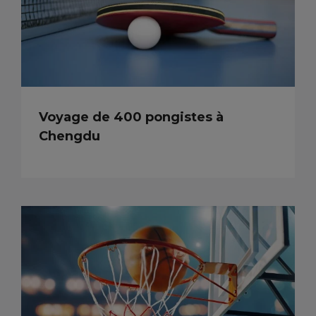
Voyage de 400 pongistes à
Chengdu