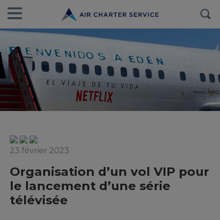
23 février 2023
Organisation d’un vol VIP pour
le lancement d’une série
télévisée