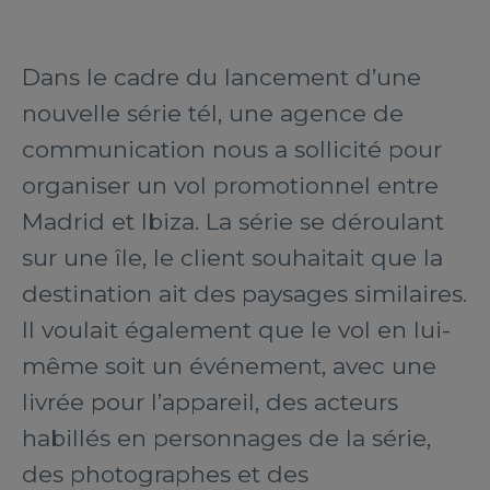
Dans le cadre du lancement d’une
nouvelle série tél, une agence de
communication nous a sollicité pour
organiser un vol promotionnel entre
Madrid et Ibiza. La série se déroulant
sur une île, le client souhaitait que la
destination ait des paysages similaires.
Il voulait également que le vol en lui-
même soit un événement, avec une
livrée pour l’appareil, des acteurs
habillés en personnages de la série,
des photographes et des