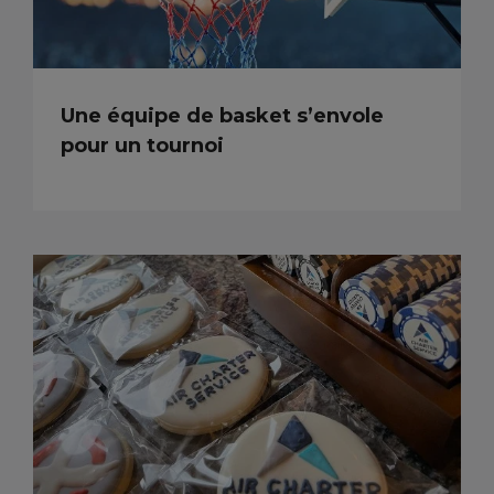
Une équipe de basket s’envole
pour un tournoi