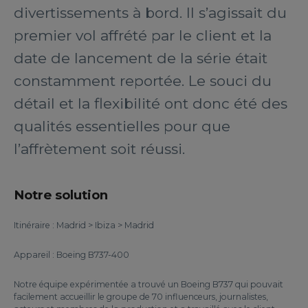
divertissements à bord. Il s’agissait du
premier vol affrété par le client et la
date de lancement de la série était
constamment reportée. Le souci du
détail et la flexibilité ont donc été des
qualités essentielles pour que
l’affrètement soit réussi.
Notre solution
Itinéraire : Madrid > Ibiza > Madrid
Appareil : Boeing B737-400
Notre équipe expérimentée a trouvé un Boeing B737 qui pouvait
facilement accueillir le groupe de 70 influenceurs, journalistes,