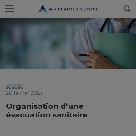
20 février 2023
Organisation d’une
évacuation sanitaire