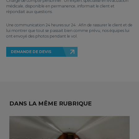
Chargé de compte personnel : Un expert spécialisé en évacuation
médicale, disponible en permanence, informait le client et
répondait aux questions.
Une communication 24 heures sur 24 : Afin de rassurer le client et de
lui montrer que tout se passait bien comme prévu, nos équipes lui
ont envoyé des photos pendant le vol.
DEMANDE DE DEVIS
DANS LA MÊME RUBRIQUE