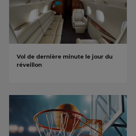
Vol de dernière minute le jour du
réveillon