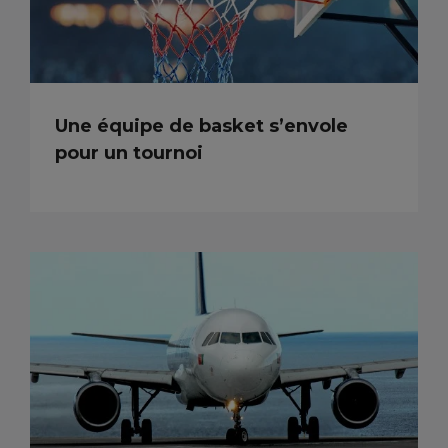
Une équipe de basket s’envole
pour un tournoi