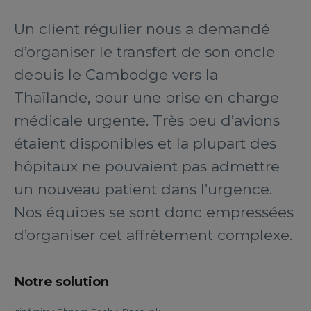
Un client régulier nous a demandé
d’organiser le transfert de son oncle
depuis le Cambodge vers la
Thaïlande, pour une prise en charge
médicale urgente. Très peu d’avions
étaient disponibles et la plupart des
hôpitaux ne pouvaient pas admettre
un nouveau patient dans l’urgence.
Nos équipes se sont donc empressées
d’organiser cet affrètement complexe.
Notre solution