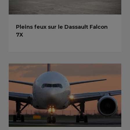
Pleins feux sur le Dassault Falcon
7X