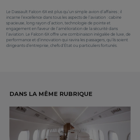
Le Dassault Falcon 6X est plus qu’un simple avion d’affaires ; il
incarne l’excellence dans tous les aspects de l’aviation : cabine
spacieuse, long rayon d’action, technologie de pointe et
engagement en faveur de l’amélioration de la sécurité dans
l’aviation. Le Falcon 6X offre une combinaison inégalée de luxe, de
performance et d’innovation qui ravira les passagers, qu’ils soient
dirigeants d’entreprise, chefs d’État ou particuliers fortunés.
DANS LA MÊME RUBRIQUE