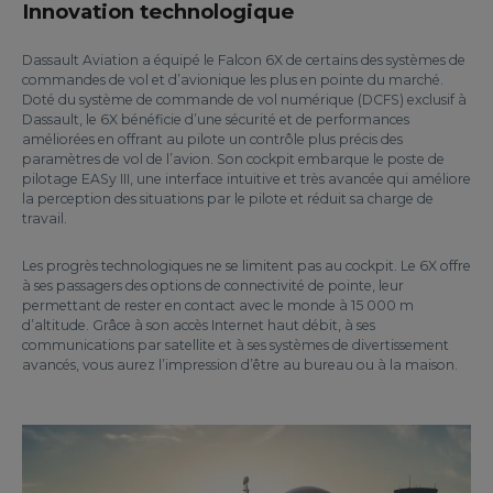
Innovation technologique
Dassault Aviation a équipé le Falcon 6X de certains des systèmes de
commandes de vol et d’avionique les plus en pointe du marché.
Doté du système de commande de vol numérique (DCFS) exclusif à
Dassault, le 6X bénéficie d’une sécurité et de performances
améliorées en offrant au pilote un contrôle plus précis des
paramètres de vol de l’avion. Son cockpit embarque le poste de
pilotage EASy III, une interface intuitive et très avancée qui améliore
la perception des situations par le pilote et réduit sa charge de
travail.
Les progrès technologiques ne se limitent pas au cockpit. Le 6X offre
à ses passagers des options de connectivité de pointe, leur
permettant de rester en contact avec le monde à 15 000 m
d’altitude. Grâce à son accès Internet haut débit, à ses
communications par satellite et à ses systèmes de divertissement
avancés, vous aurez l’impression d’être au bureau ou à la maison.