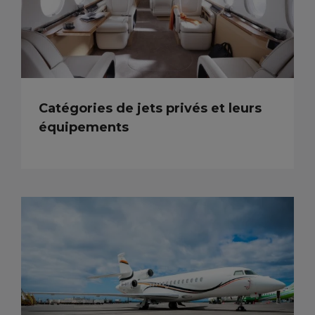
Catégories de jets privés et leurs
équipements