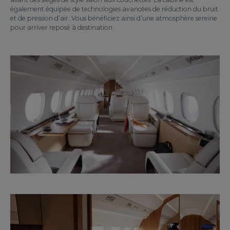
également équipée de technologies avancées de réduction du bruit
et de pression d’air. Vous bénéficiez ainsi d’une atmosphère sereine
pour arriver reposé à destination.