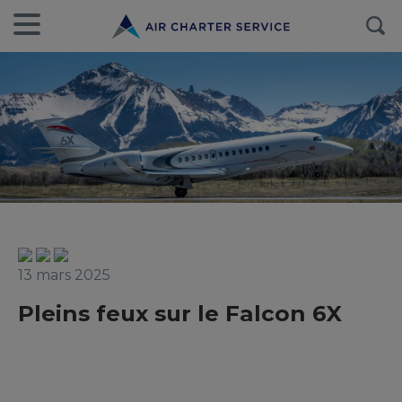
13 mars 2025
Pleins feux sur le Falcon 6X