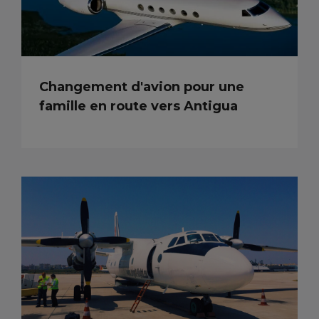
Changement d'avion pour une
famille en route vers Antigua