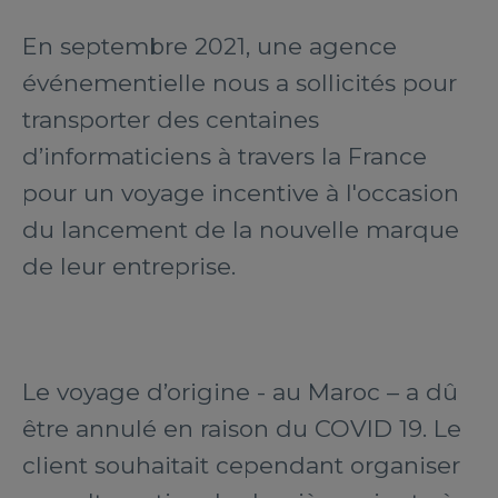
En septembre 2021, une agence
événementielle nous a sollicités pour
transporter des centaines
d’informaticiens à travers la France
pour un voyage incentive à l'occasion
du lancement de la nouvelle marque
de leur entreprise.
Le voyage d’origine - au Maroc – a dû
être annulé en raison du COVID 19. Le
client souhaitait cependant organiser