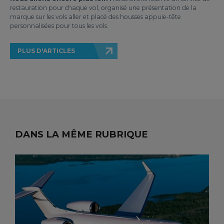
restauration pour chaque vol, organisé une présentation de la
marque sur les vols aller et placé des housses appuie-tête
personnalisées pour tous les vols.
PLUS D'ARTICLES
DANS LA MÊME RUBRIQUE