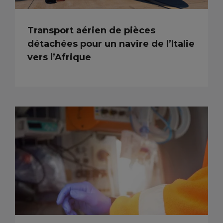
Transport aérien de pièces
détachées pour un navire de l’Italie
vers l’Afrique