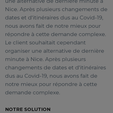
une alternative de dernière minute à
Nice. Après plusieurs changements de
dates et d'itinéraires dus au Covid-19,
nous avons fait de notre mieux pour
répondre à cette demande complexe.
Le client souhaitait cependant
organiser une alternative de dernière
minute à Nice. Après plusieurs
changements de dates et d'itinéraires
dus au Covid-19, nous avons fait de
notre mieux pour répondre à cette
demande complexe.
NOTRE SOLUTION