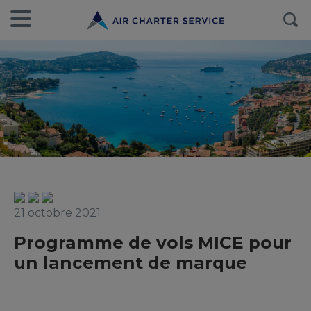
21 octobre 2021
Programme de vols MICE pour
un lancement de marque