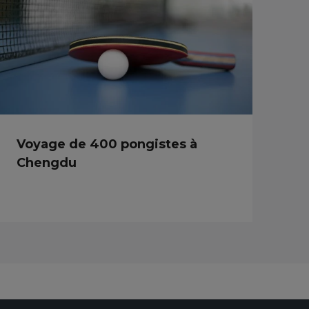
Voyage de 400 pongistes à
Chengdu