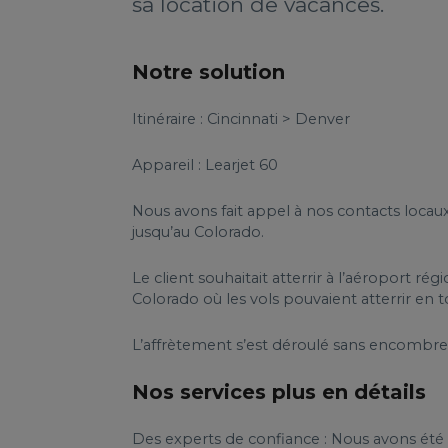
sa location de vacances.
Notre solution
Itinéraire : Cincinnati > Denver
Appareil : Learjet 60
Nous avons fait appel à nos contacts locau
jusqu’au Colorado.
Le client souhaitait atterrir à l’aéroport 
Colorado où les vols pouvaient atterrir en t
L’affrètement s’est déroulé sans encombre 
Nos services plus en détails
Des experts de confiance : Nous avons été r