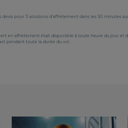
es devis pour 3 solutions d’affrètement dans les 30 minutes s
xpert en affrètement était disponible à toute heure du jour et d
ct pendant toute la durée du vol.