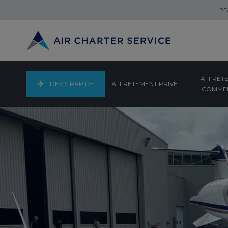
RE
AFFRÈT
DEVIS RAPIDE
AFFRÈTEMENT PRIVÉ
COMMER