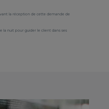
uivant la réception de cette demande de
e la nuit pour guider le client dans ses