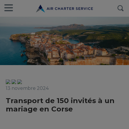
13 novembre 2024
Transport de 150 invités à un
mariage en Corse