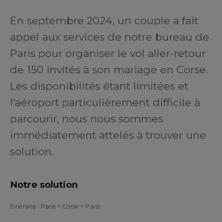
En septembre 2024, un couple a fait
appel aux services de notre bureau de
Paris pour organiser le vol aller-retour
de 150 invités à son mariage en Corse.
Les disponibilités étant limitées et
l’aéroport particulièrement difficile à
parcourir, nous nous sommes
immédiatement attelés à trouver une
solution.
Notre solution
Itinéraire : Paris > Corse > Paris