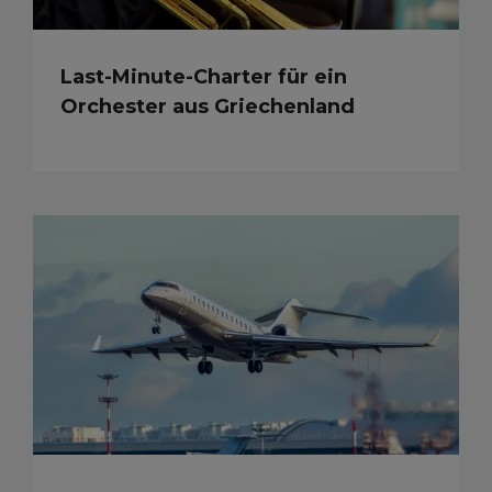
Last-Minute-Charter für ein
Orchester aus Griechenland