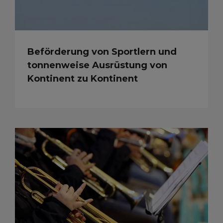
Beförderung von Sportlern und
tonnenweise Ausrüstung von
Kontinent zu Kontinent