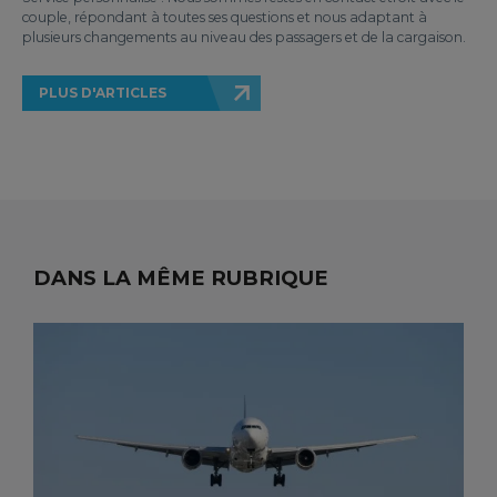
couple, répondant à toutes ses questions et nous adaptant à
plusieurs changements au niveau des passagers et de la cargaison.
PLUS D'ARTICLES
DANS LA MÊME RUBRIQUE