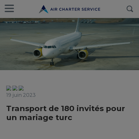
19 juin 2023
Transport de 180 invités pour
un mariage turc