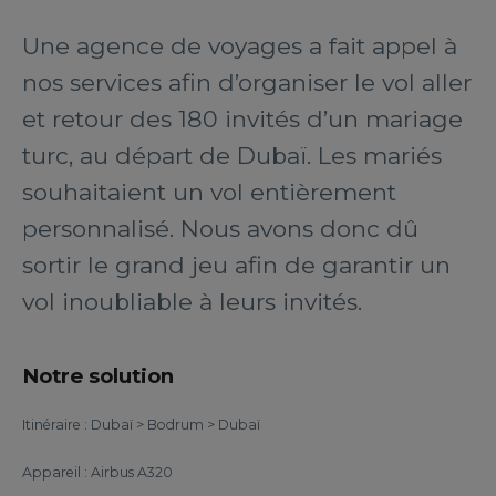
Une agence de voyages a fait appel à
nos services afin d’organiser le vol aller
et retour des 180 invités d’un mariage
turc, au départ de Dubaï. Les mariés
souhaitaient un vol entièrement
personnalisé. Nous avons donc dû
sortir le grand jeu afin de garantir un
vol inoubliable à leurs invités.
Notre solution
Itinéraire : Dubaï > Bodrum > Dubaï
Appareil : Airbus A320