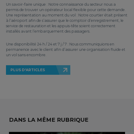
Un savoir-faire unique : Notre connaissance du secteur nous a
permis de trouver un opérateur local flexible pour cette demande.
Une représentation au moment du vol : Notre courtier était présent
à l’aéroport afin de s’assurer que le comptoir d’enregistrement, le
service de restauration et les appuis-tête soient correctement
installés avant l’embarquement des passagers.
Une disponibilité 24 h / 24 et 7 j / 7 : Nous communiquions en
permanence avec le client afin d’assurer une organisation fluide et
un vol sans encombre.
PLUS D'ARTICLES
DANS LA MÊME RUBRIQUE