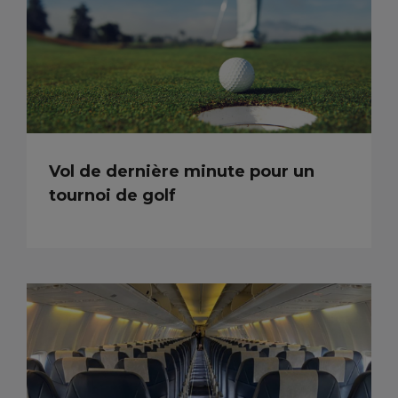
Vol de dernière minute pour un
tournoi de golf