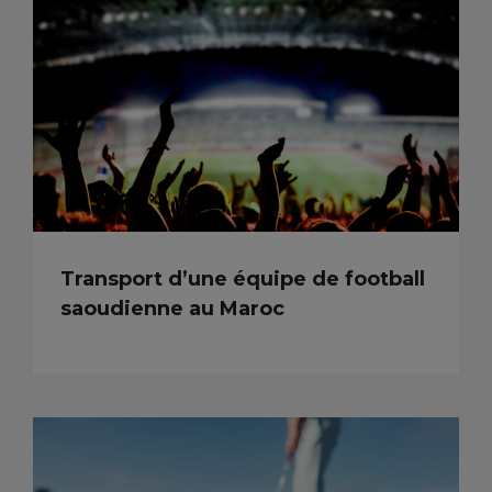
Transport d’une équipe de football
saoudienne au Maroc