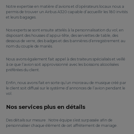
Notre expertise en matière d’avions et d’opérateurs locaux nous a
permis de trouver un Airbus A320 capable d’accueillir les 180 invités
et leurs bagages.
Nos experts se sont ensuite attelés à la personnalisation du vol, en
disposant des housses d’appui-tête, des serviettes de table, des
dessous de verre, des badges et des bannières d’enregistrement au
nom du couple de mariés.
Nous avons également fait appel à des traiteurs spécialisés et veillé
à ce que l’avion soit approvisionné avec les boissons alcoolisées
préférées du client.
Enfin, nous avons fait en sorte qu’un morceau de musique créé par
le client soit diffusé sur le système d’annonces de l’avion pendant le
vol.
Nos services plus en détails
Des détails sur mesure : Notre équipe s’est surpassée afin de
personnaliser chaque élément de cet affrètement de mariage.