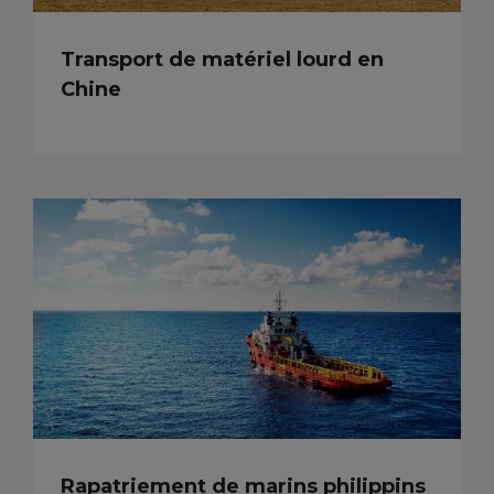
Transport de matériel lourd en
Chine
Rapatriement de marins philippins