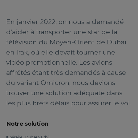
En janvier 2022, on nous a demandé
d'aider à transporter une star de la
télévision du Moyen-Orient de Dubaï
en Irak, où elle devait tourner une
vidéo promotionnelle. Les avions
affrétés étant très demandés à cause
du variant Omicron, nous devions
trouver une solution adéquate dans
les plus brefs délais pour assurer le vol.
Notre solution
Itinéraire : Dubaï > Erbil