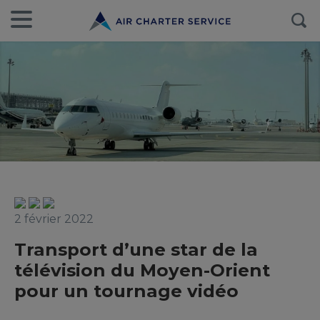
2 février 2022
Transport d’une star de la
télévision du Moyen-Orient
pour un tournage vidéo