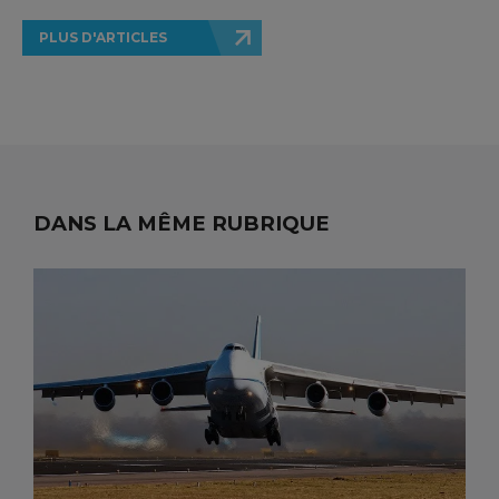
PLUS D'ARTICLES
DANS LA MÊME RUBRIQUE