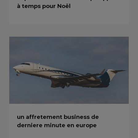
à temps pour Noël
un affretement business de
derniere minute en europe