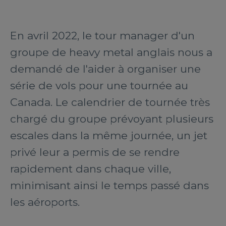
En avril 2022, le tour manager d'un
groupe de heavy metal anglais nous a
demandé de l'aider à organiser une
série de vols pour une tournée au
Canada. Le calendrier de tournée très
chargé du groupe prévoyant plusieurs
escales dans la même journée, un jet
privé leur a permis de se rendre
rapidement dans chaque ville,
minimisant ainsi le temps passé dans
les aéroports.