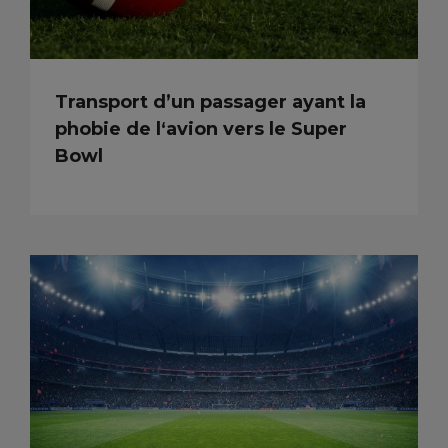
Transport d’un passager ayant la
phobie de l‘avion vers le Super
Bowl