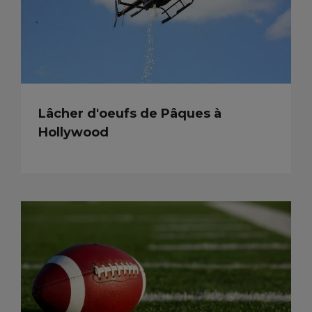
Lâcher d'oeufs de Pâques à
Hollywood