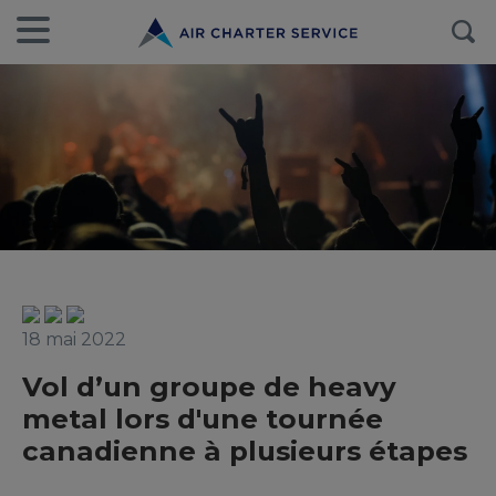
18 mai 2022
Vol d’un groupe de heavy
metal lors d'une tournée
canadienne à plusieurs étapes