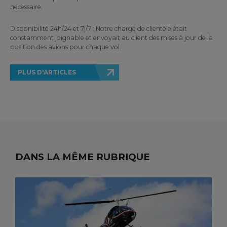
nécessaire.
Disponibilité 24h/24 et 7j/7 : Notre chargé de clientèle était
constamment joignable et envoyait au client des mises à jour de la
position des avions pour chaque vol.
PLUS D'ARTICLES
DANS LA MÊME RUBRIQUE