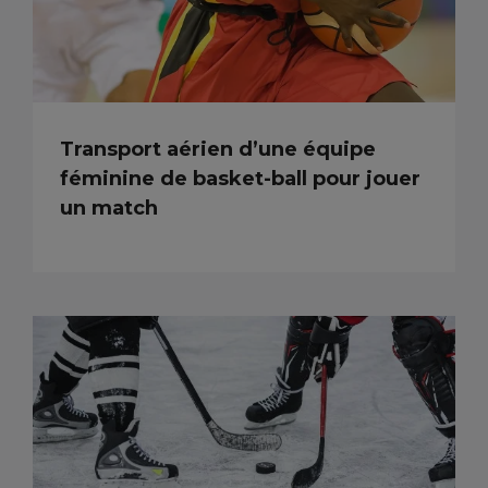
Transport aérien d’une équipe
féminine de basket-ball pour jouer
un match