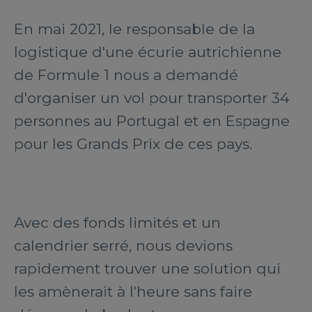
En mai 2021, le responsable de la
logistique d'une écurie autrichienne
de Formule 1 nous a demandé
d'organiser un vol pour transporter 34
personnes au Portugal et en Espagne
pour les Grands Prix de ces pays.
Avec des fonds limités et un
calendrier serré, nous devions
rapidement trouver une solution qui
les amènerait à l'heure sans faire