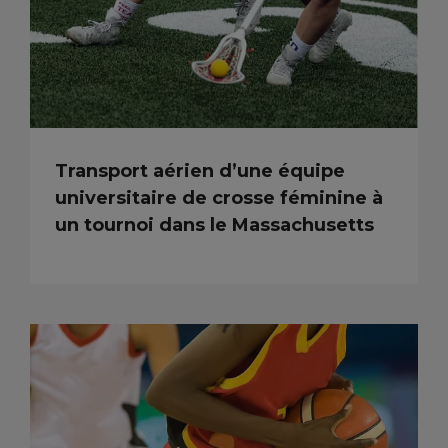
Transport aérien d’une équipe
universitaire de crosse féminine à
un tournoi dans le Massachusetts