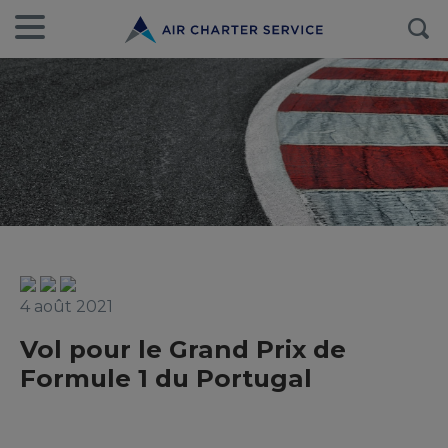
4 août 2021
Vol pour le Grand Prix de
Formule 1 du Portugal