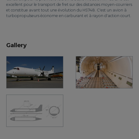
excellent pour le transport de fret sur des distances moyen-courriers
et constitue avant tout une évolution du HS748. C'est un avion à
turbopropulseurs économe en carburant et à rayon d'action court.
Gallery