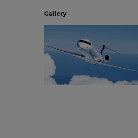
Gallery