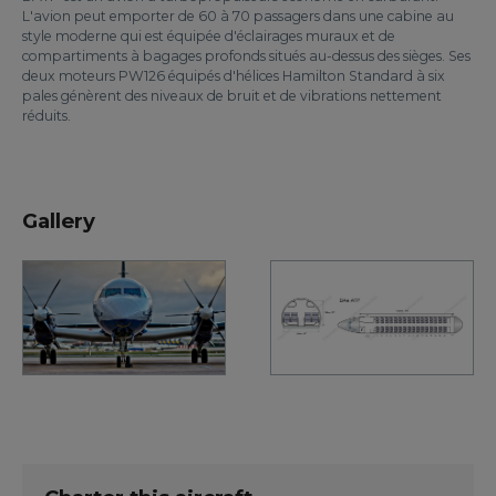
L'avion peut emporter de 60 à 70 passagers dans une cabine au
style moderne qui est équipée d'éclairages muraux et de
compartiments à bagages profonds situés au-dessus des sièges. Ses
deux moteurs PW126 équipés d'hélices Hamilton Standard à six
pales génèrent des niveaux de bruit et de vibrations nettement
réduits.
Gallery