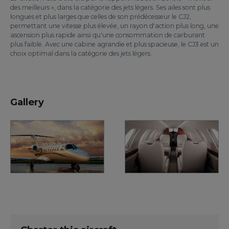
des meilleurs », dans la catégorie des jets légers. Ses ailes sont plus
longues et plus larges que celles de son prédécesseur le CJ2,
permettant une vitesse plus élevée, un rayon d'action plus long, une
ascension plus rapide ainsi qu'une consommation de carburant
plus faible. Avec une cabine agrandie et plus spacieuse, le CJ3 est un
choix optimal dans la catégorie des jets légers.
Gallery