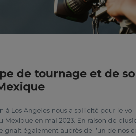
pe de tournage et de s
 Mexique
à Los Angeles nous a sollicité pour le vol
u Mexique en mai 2023. En raison de plusieu
enseignait également auprès de l’un de nos 