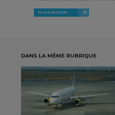
PLUS D'ARTICLES
DANS LA MÊME RUBRIQUE