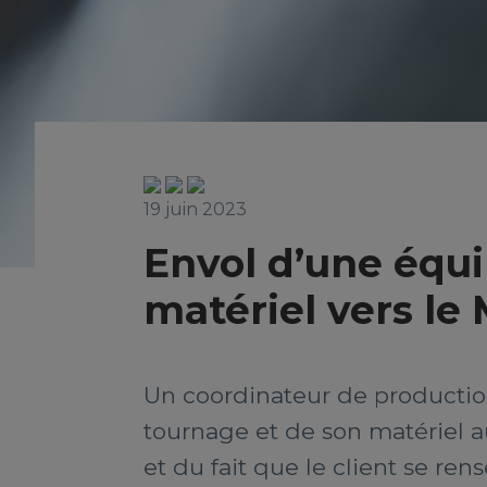
19 juin 2023
Envol d’une équi
matériel vers le
Un coordinateur de production 
tournage et de son matériel a
et du fait que le client se r