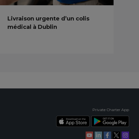
Livraison urgente d’un colis
médical à Dublin
Private Charter App