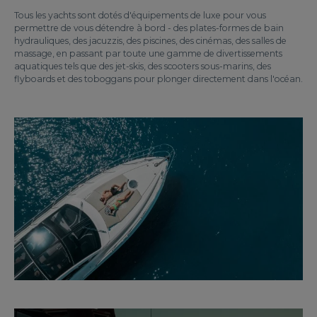
Tous les yachts sont dotés d'équipements de luxe pour vous
permettre de vous détendre à bord - des plates-formes de bain
hydrauliques, des jacuzzis, des piscines, des cinémas, des salles de
massage, en passant par toute une gamme de divertissements
aquatiques tels que des jet-skis, des scooters sous-marins, des
flyboards et des toboggans pour plonger directement dans l'océan.