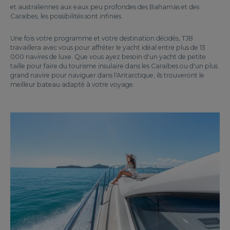
et australiennes aux eaux peu profondes des Bahamas et des
Caraïbes, les possibilités sont infinies.
Une fois votre programme et votre destination décidés, TJB
travaillera avec vous pour affréter le yacht idéal entre plus de 13
000 navires de luxe. Que vous ayez besoin d'un yacht de petite
taille pour faire du tourisme insulaire dans les Caraïbes ou d'un plus
grand navire pour naviguer dans l'Antarctique, ils trouveront le
meilleur bateau adapté à votre voyage.