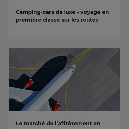
Camping-cars de luxe - voyage en
première classe sur les routes
Le marché de l’affrètement en