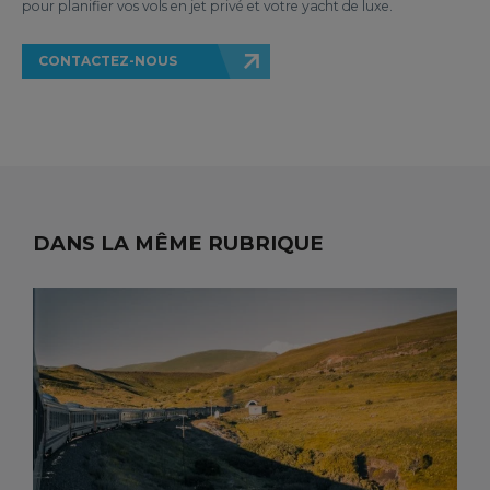
pour planifier vos vols en jet privé et votre yacht de luxe.
CONTACTEZ-NOUS
DANS LA MÊME RUBRIQUE