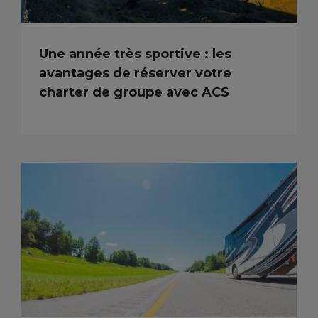
Une année très sportive : les
avantages de réserver votre
charter de groupe avec ACS