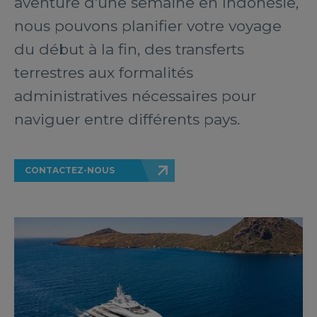
aventure d'une semaine en Indonésie,
nous pouvons planifier votre voyage
du début à la fin, des transferts
terrestres aux formalités
administratives nécessaires pour
naviguer entre différents pays.
CONTACTEZ-NOUS