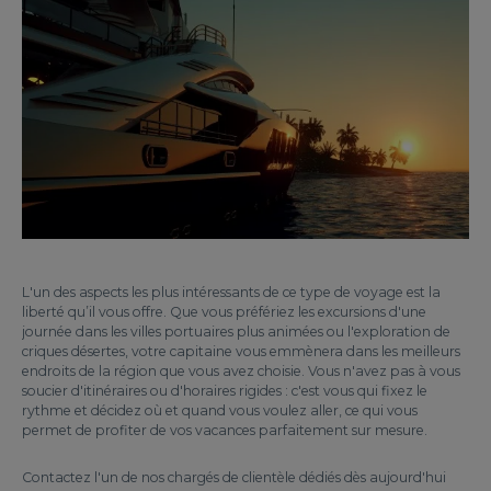
L'un des aspects les plus intéressants de ce type de voyage est la
liberté qu’il vous offre. Que vous préfériez les excursions d'une
journée dans les villes portuaires plus animées ou l'exploration de
criques désertes, votre capitaine vous emmènera dans les meilleurs
endroits de la région que vous avez choisie. Vous n'avez pas à vous
soucier d'itinéraires ou d'horaires rigides : c'est vous qui fixez le
rythme et décidez où et quand vous voulez aller, ce qui vous
permet de profiter de vos vacances parfaitement sur mesure.
Contactez l'un de nos chargés de clientèle dédiés dès aujourd'hui