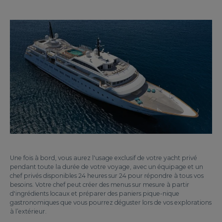
Une fois à bord, vous aurez l'usage exclusif de votre yacht privé
pendant toute la durée de votre voyage, avec un équipage et un
chef privés disponibles 24 heures sur 24 pour répondre à tous vos
besoins. Votre chef peut créer des menus sur mesure à partir
d'ingrédients locaux et préparer des paniers pique-nique
gastronomiques que vous pourrez déguster lors de vos explorations
à l’extérieur.