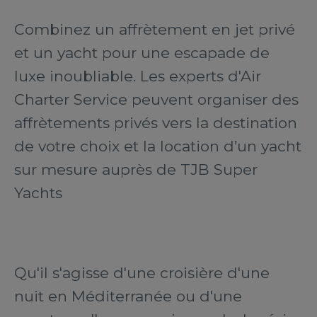
Combinez un affrètement en jet privé
et un yacht pour une escapade de
luxe inoubliable. Les experts d'Air
Charter Service peuvent organiser des
affrètements privés vers la destination
de votre choix et la location d’un yacht
sur mesure auprès de TJB Super
Yachts
Qu'il s'agisse d'une croisière d'une
nuit en Méditerranée ou d'une