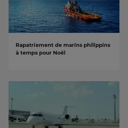
Rapatriement de marins philippins
à temps pour Noël