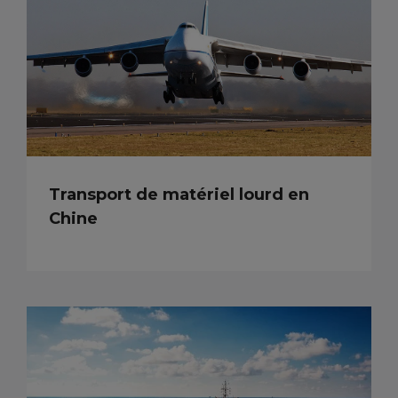
Transport de matériel lourd en
Chine