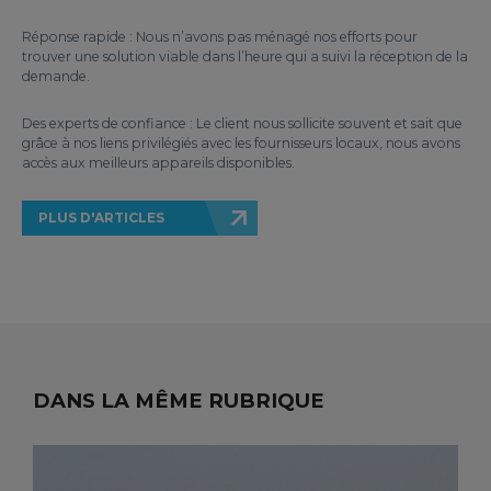
Réponse rapide : Nous n’avons pas ménagé nos efforts pour
trouver une solution viable dans l’heure qui a suivi la réception de la
demande.
Des experts de confiance : Le client nous sollicite souvent et sait que
grâce à nos liens privilégiés avec les fournisseurs locaux, nous avons
accès aux meilleurs appareils disponibles.
PLUS D'ARTICLES
DANS LA MÊME RUBRIQUE