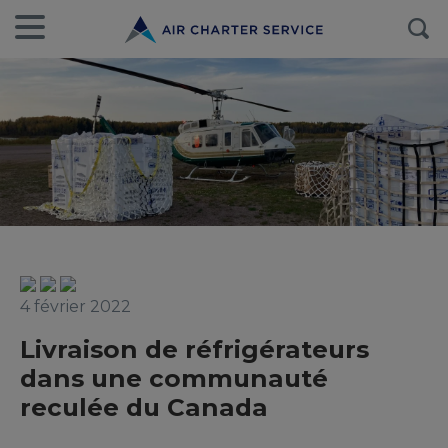
4 février 2022
Livraison de réfrigérateurs
dans une communauté
reculée du Canada