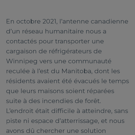
En octobre 2021, l’antenne canadienne
d’un réseau humanitaire nous a
contactés pour transporter une
cargaison de réfrigérateurs de
Winnipeg vers une communauté
reculée à l’est du Manitoba, dont les
résidents avaient été évacués le temps
que leurs maisons soient réparées
suite à des incendies de forêt.
L’endroit était difficile à atteindre, sans
piste ni espace d’atterrissage, et nous
avons dû chercher une solution