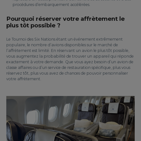
procédures d’embarquement accélérées.
Pourquoi réserver votre affrètement le
plus tôt possible ?
Le Tournoi des Six Nations étant un événement extrêmement
populaire, le nombre d’avions disponibles sur le marché de
l’affrètement est limité. En réservant un avion le plus tôt possible,
vous augmentez la probabilité de trouver un appareil qui réponde
exactement à votre demande. Que vous ayez besoin d’un avion de
classe affaires ou d’un service de restauration spécifique, plus vous
réservez tôt, plus vous avez de chances de pouvoir personnaliser
votre affrètement.