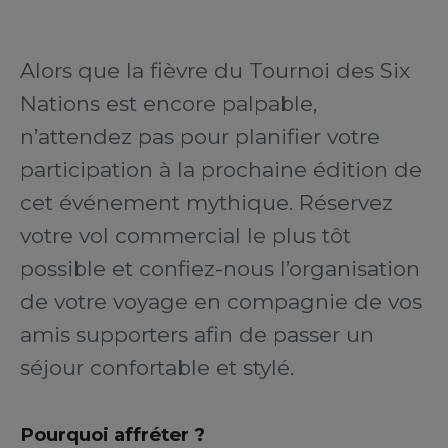
Alors que la fièvre du Tournoi des Six
Nations est encore palpable,
n’attendez pas pour planifier votre
participation à la prochaine édition de
cet événement mythique. Réservez
votre vol commercial le plus tôt
possible et confiez-nous l’organisation
de votre voyage en compagnie de vos
amis supporters afin de passer un
séjour confortable et stylé.
Pourquoi affréter ?