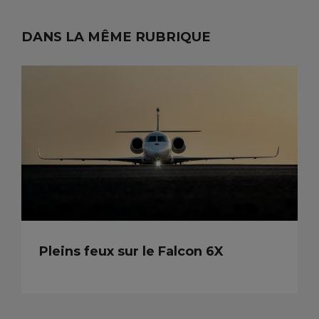
DANS LA MÊME RUBRIQUE
Pleins feux sur le Falcon 6X