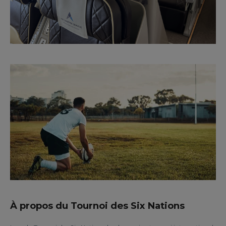
À propos du Tournoi des Six Nations