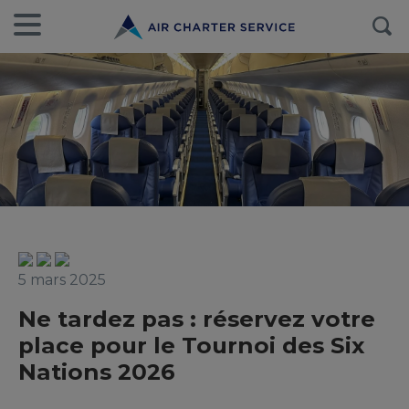
5 mars 2025
Ne tardez pas : réservez votre
place pour le Tournoi des Six
Nations 2026