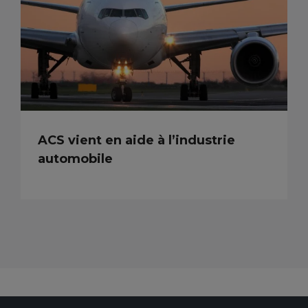
ACS vient en aide à l’industrie
automobile