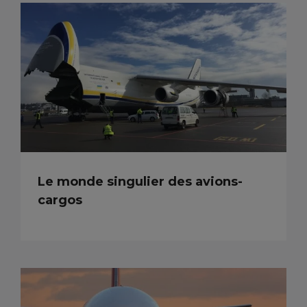
Le monde singulier des avions-
cargos