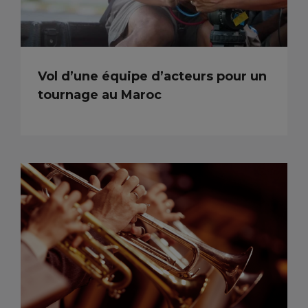
Vol d’une équipe d’acteurs pour un
tournage au Maroc