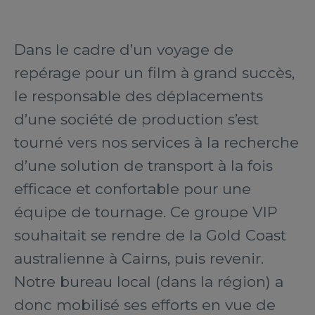
Dans le cadre d’un voyage de
repérage pour un film à grand succès,
le responsable des déplacements
d’une société de production s’est
tourné vers nos services à la recherche
d’une solution de transport à la fois
efficace et confortable pour une
équipe de tournage. Ce groupe VIP
souhaitait se rendre de la Gold Coast
australienne à Cairns, puis revenir.
Notre bureau local (dans la région) a
donc mobilisé ses efforts en vue de