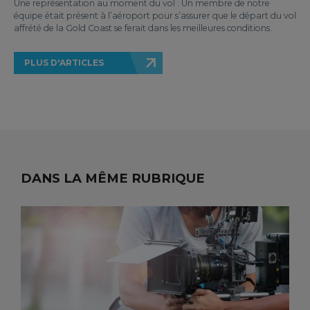
Une représentation au moment du vol : Un membre de notre
équipe était présent à l’aéroport pour s’assurer que le départ du vol
affrété de la Gold Coast se ferait dans les meilleures conditions.
PLUS D'ARTICLES
DANS LA MÊME RUBRIQUE