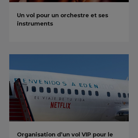
Un vol pour un orchestre et ses
instruments
Organisation d’un vol VIP pour le