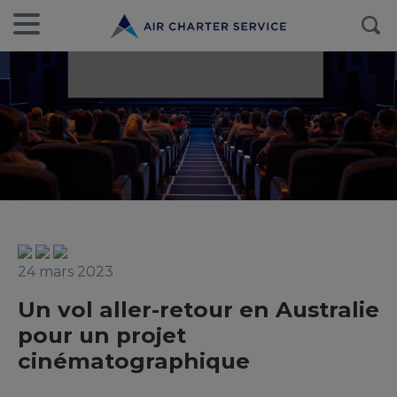
24 mars 2023
Un vol aller-retour en Australie
pour un projet
cinématographique