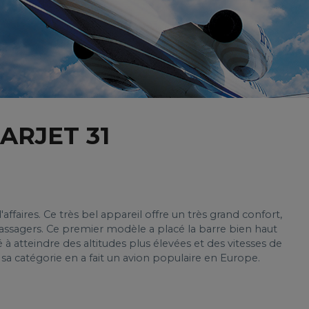
ARJET 31
ffaires. Ce très bel appareil offre un très grand confort,
 passagers. Ce premier modèle a placé la barre bien haut
ité à atteindre des altitudes plus élevées et des vitesses de
 sa catégorie en a fait un avion populaire en Europe.