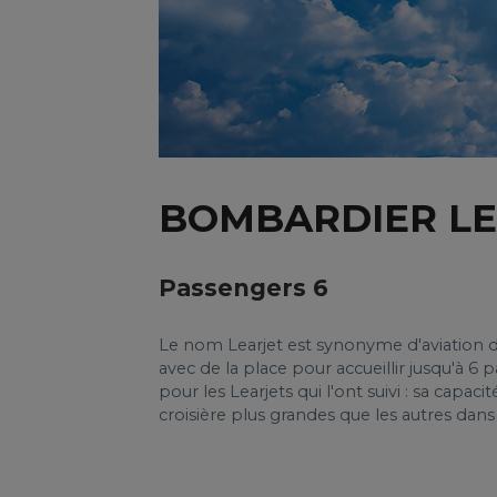
BOMBARDIER LE
Passengers 6
Le nom Learjet est synonyme d'aviation d'a
avec de la place pour accueillir jusqu'à 6
pour les Learjets qui l'ont suivi : sa capac
croisière plus grandes que les autres dans