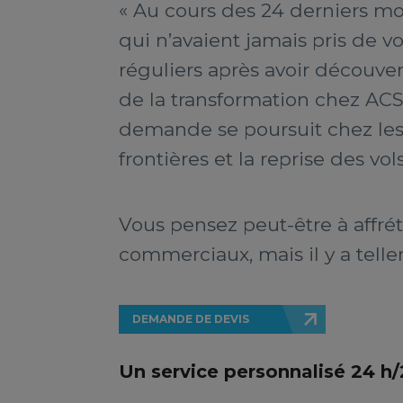
« Au cours des 24 derniers m
qui n’avaient jamais pris de v
réguliers après avoir découver
de la transformation chez ACS
demande se poursuit chez les 
frontières et la reprise des vols
Vous pensez peut-être à affréte
commerciaux, mais il y a telle
DEMANDE DE DEVIS
Un service personnalisé 24 h