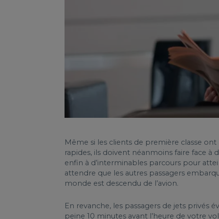
Même si les clients de première classe ont 
rapides, ils doivent néanmoins faire face à
enfin à d’interminables parcours pour attei
attendre que les autres passagers embarque
monde est descendu de l’avion.
En revanche, les passagers de jets privés év
peine 10 minutes avant l’heure de votre vo