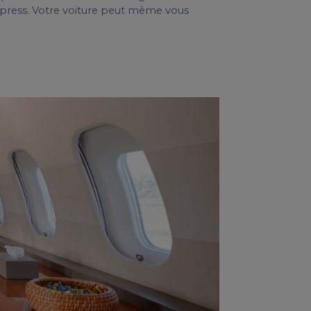
xpress. Votre voiture peut même vous