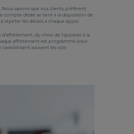
 Nous savons que nos clients préfèrent
e compte dédié se tient à la disposition de
à répéter les détails à chaque appel.
d’affrètement, du choix de l’appareil à la
 : chaque affrètement est programmé pour
 caractérisent souvent les vols