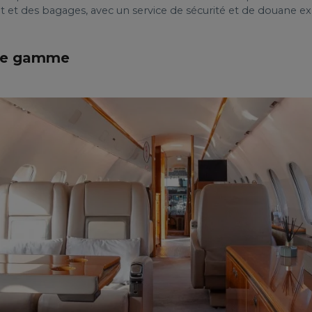
t et des bagages, avec un service de sécurité et de douane e
 de gamme