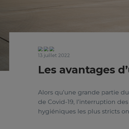
13 juillet 2022
Les avantages d’u
Alors qu’une grande partie du
de Covid-19, l’interruption d
hygiéniques les plus stricts on