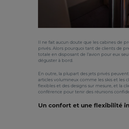
Il ne fait aucun doute que les cabines de p
privés. Alors pourquoi tant de clients de pr
totale en disposant de l’avion pour eux se
déguster à bord.
En outre, la plupart des jets privés peuve
articles volumineux comme les skis et les c
flexibles et des designs sur mesure, et la cli
conférence pour tenir des réunions confide
Un confort et une flexibilité 