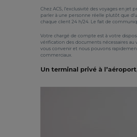
Chez ACS, l’exclusivité des voyages en je
parler à une personne réelle plutôt que d’u
chaque client 24 h/24. Le fait de communiq
Votre chargé de compte est à votre disposit
vérification des documents nécessaires au 
vous convenir et nous pouvons rapidement mo
commerciaux.
Un terminal privé à l’aéroport