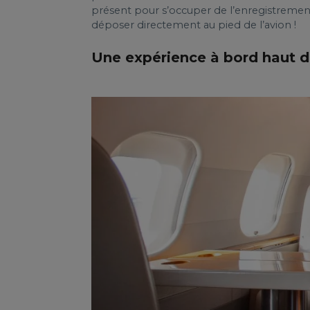
présent pour s’occuper de l’enregistremen
déposer directement au pied de l’avion !
Une expérience à bord haut