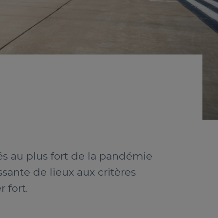
és au plus fort de la pandémie
sante de lieux aux critères
 fort.